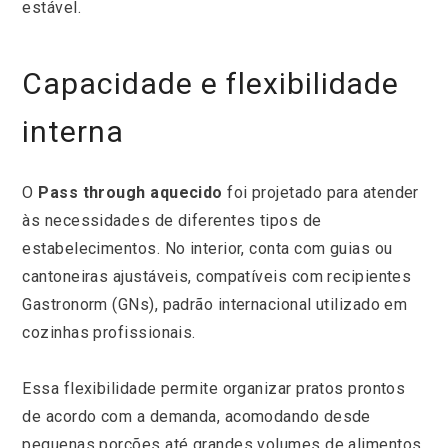
estável.
Capacidade e flexibilidade
interna
O
Pass through aquecido
foi projetado para atender
às necessidades de diferentes tipos de
estabelecimentos. No interior, conta com guias ou
cantoneiras ajustáveis, compatíveis com recipientes
Gastronorm (GNs), padrão internacional utilizado em
cozinhas profissionais.
Essa flexibilidade permite organizar pratos prontos
de acordo com a demanda, acomodando desde
pequenas porções até grandes volumes de alimentos.