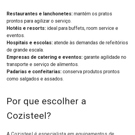
Restaurantes e lanchonetes:
mantém os pratos
prontos para agilizar o serviço.
Hotéis e resorts:
ideal para buffets, room service e
eventos.
Hospitais e escolas:
atende às demandas de refeitórios
de grande escala.
Empresas de catering e eventos:
garante agilidade no
transporte e serviço de alimentos.
Padarias e confeitarias:
conserva produtos prontos
como salgados e assados.
Por que escolher a
Cozisteel?
A Cozisteel é especialista em equipamentos de