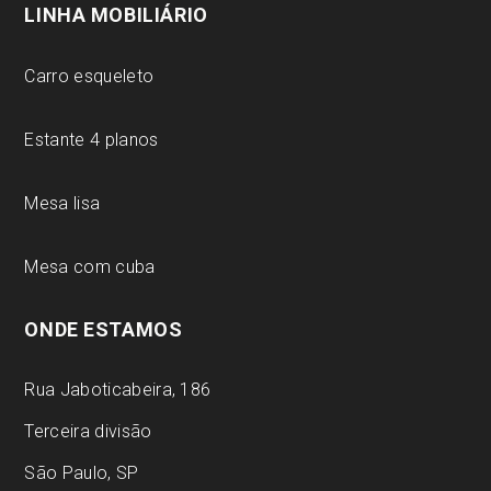
LINHA MOBILIÁRIO
Carro esqueleto
Estante 4 planos
Mesa lisa
Mesa com cuba
ONDE ESTAMOS
Rua Jaboticabeira, 186
Terceira divisão
São Paulo, SP