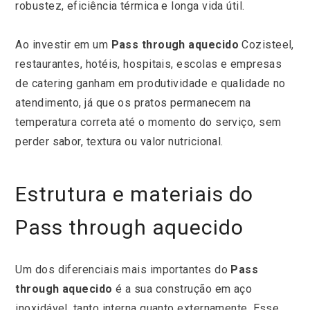
robustez, eficiência térmica e longa vida útil.
Ao investir em um
Pass through aquecido
Cozisteel,
restaurantes, hotéis, hospitais, escolas e empresas
de catering ganham em produtividade e qualidade no
atendimento, já que os pratos permanecem na
temperatura correta até o momento do serviço, sem
perder sabor, textura ou valor nutricional.
Estrutura e materiais do
Pass through aquecido
Um dos diferenciais mais importantes do
Pass
through aquecido
é a sua construção em aço
inoxidável, tanto interna quanto externamente. Esse