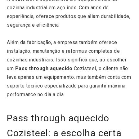
cozinha industrial em aço inox. Com anos de
experiência, oferece produtos que aliam durabilidade,
segurança e eficiência.
Além da fabricação, a empresa também oferece
instalação, manutenção e reformas completas de
cozinhas industriais. Isso significa que, ao escolher
um
Pass through aquecido
Cozisteel, o cliente não
leva apenas um equipamento, mas também conta com
suporte técnico especializado para garantir máxima
performance no dia a dia.
Pass through aquecido
Cozisteel: a escolha certa