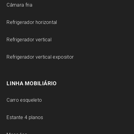
Câmara fria
Refrigerador horizontal
Refrigerador vertical
Refrigerador vertical expositor
LINHA MOBILIÁRIO
Carro esqueleto
Estante 4 planos