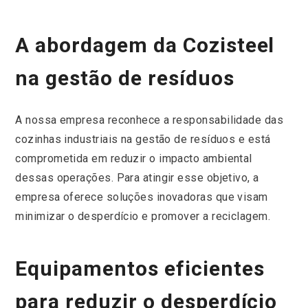
A abordagem da Cozisteel
na gestão de resíduos
A nossa empresa reconhece a responsabilidade das
cozinhas industriais na gestão de resíduos e está
comprometida em reduzir o impacto ambiental
dessas operações. Para atingir esse objetivo, a
empresa oferece soluções inovadoras que visam
minimizar o desperdício e promover a reciclagem.
Equipamentos eficientes
para reduzir o desperdício