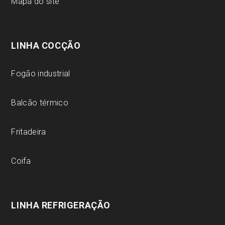
Mapa do site
LINHA COCÇÃO
Fogão industrial
Balcão térmico
Fritadeira
Coifa
LINHA REFRIGERAÇÃO