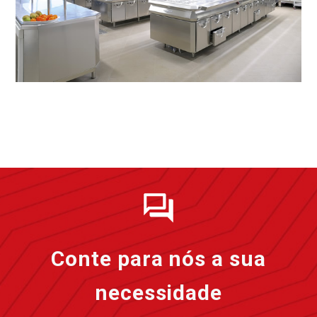
Conte para nós a sua
necessidade