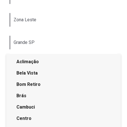
Zona Leste
Grande SP
Aclimação
Bela Vista
Bom Retiro
Brás
Cambuci
Centro