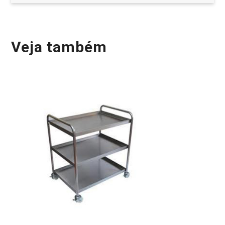
Veja também