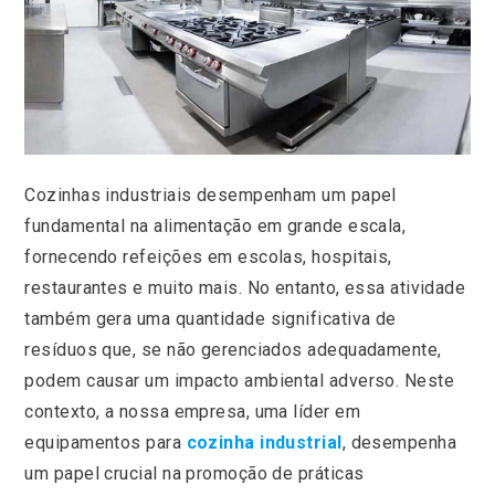
Cozinhas industriais desempenham um papel
fundamental na alimentação em grande escala,
fornecendo refeições em escolas, hospitais,
restaurantes e muito mais. No entanto, essa atividade
também gera uma quantidade significativa de
resíduos que, se não gerenciados adequadamente,
podem causar um impacto ambiental adverso. Neste
contexto, a nossa empresa, uma líder em
equipamentos para
cozinha industrial
, desempenha
um papel crucial na promoção de práticas