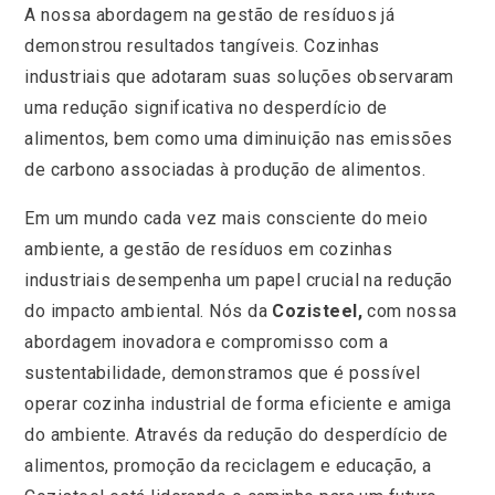
A nossa abordagem na gestão de resíduos já
demonstrou resultados tangíveis. Cozinhas
industriais que adotaram suas soluções observaram
uma redução significativa no desperdício de
alimentos, bem como uma diminuição nas emissões
de carbono associadas à produção de alimentos.
Em um mundo cada vez mais consciente do meio
ambiente, a gestão de resíduos em cozinhas
industriais desempenha um papel crucial na redução
do impacto ambiental. Nós da
Cozisteel,
com nossa
abordagem inovadora e compromisso com a
sustentabilidade, demonstramos que é possível
operar cozinha industrial de forma eficiente e amiga
do ambiente. Através da redução do desperdício de
alimentos, promoção da reciclagem e educação, a