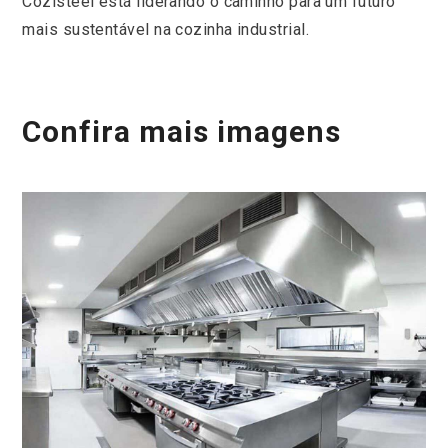
Cozisteel está liderando o caminho para um futuro
mais sustentável na cozinha industrial.
Confira mais imagens