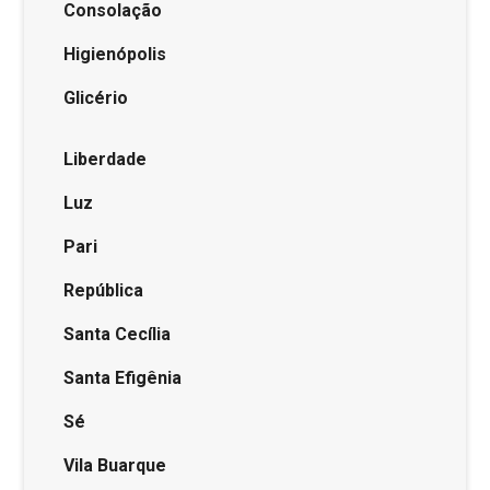
Consolação
Higienópolis
Glicério
Liberdade
Luz
Pari
República
Santa Cecília
Santa Efigênia
Sé
Vila Buarque