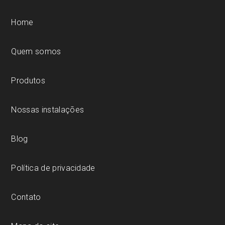
Home
Quem somos
Produtos
Nossas instalações
Blog
Política de privacidade
Contato