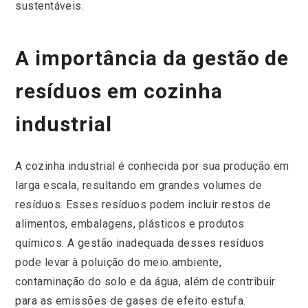
sustentáveis.
A importância da gestão de
resíduos em cozinha
industrial
A cozinha industrial é conhecida por sua produção em
larga escala, resultando em grandes volumes de
resíduos. Esses resíduos podem incluir restos de
alimentos, embalagens, plásticos e produtos
químicos. A gestão inadequada desses resíduos
pode levar à poluição do meio ambiente,
contaminação do solo e da água, além de contribuir
para as emissões de gases de efeito estufa.