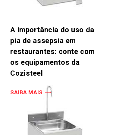
A importância do uso da
pia de assepsia em
restaurantes: conte com
os equipamentos da
Cozisteel
SAIBA MAIS