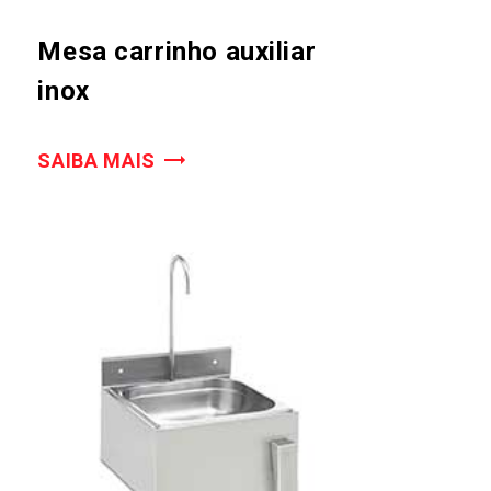
Mesa carrinho auxiliar
inox
SAIBA MAIS