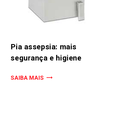
Pia assepsia: mais
segurança e higiene
SAIBA MAIS