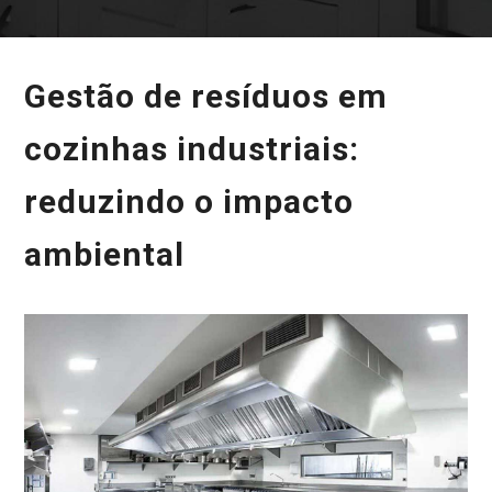
Gestão de resíduos em
cozinhas industriais:
reduzindo o impacto
ambiental