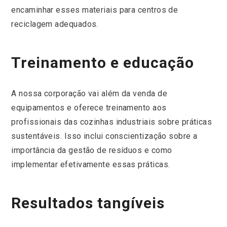
encaminhar esses materiais para centros de
reciclagem adequados.
Treinamento e educação
A nossa corporação vai além da venda de
equipamentos e oferece treinamento aos
profissionais das cozinhas industriais sobre práticas
sustentáveis. Isso inclui conscientização sobre a
importância da gestão de resíduos e como
implementar efetivamente essas práticas.
Resultados tangíveis