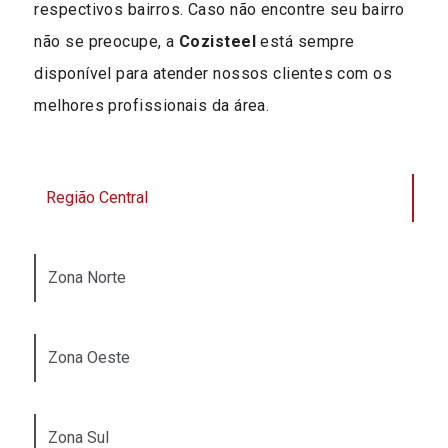
respectivos bairros. Caso não encontre seu bairro
não se preocupe, a
Cozisteel
está sempre
disponível para atender nossos clientes com os
melhores profissionais da área.
Região Central
Zona Norte
Zona Oeste
Zona Sul