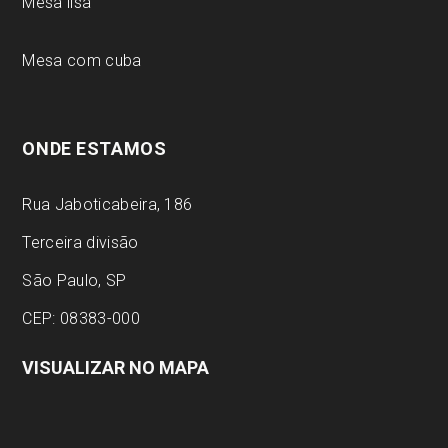
Mesa lisa
Mesa com cuba
ONDE ESTAMOS
Rua Jaboticabeira, 186
Terceira divisão
São Paulo, SP
CEP: 08383-000
VISUALIZAR NO MAPA