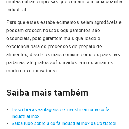
muitas outras empresas que contam com uma cozinha
industrial.
Para que estes estabelecimentos sejam agradáveis e
possam crescer, nossos equipamentos são
essenciais, pois garantem mais qualidade e
excelência para os processos de preparo de
alimentos, desde os mais comuns como os pães nas
padarias, até pratos sofisticados em restaurantes
modernos e inovadores.
Saiba mais também
Descubra as vantagens de investir em uma coifa
industrial inox
Saiba tudo sobre a coifa industrial inox da Cozisteel