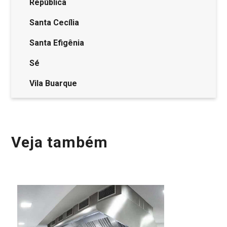
República
Santa Cecília
Santa Efigênia
Sé
Vila Buarque
Veja também