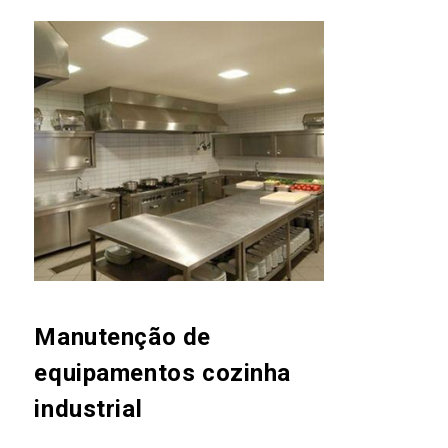
Manutenção de
equipamentos cozinha
industrial