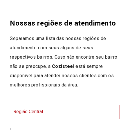
Nossas regiões de atendimento
Separamos uma lista das nossas regiões de
atendimento com seus alguns de seus
respectivos bairros. Caso não encontre seu bairro
não se preocupe, a
Cozisteel
está sempre
disponível para atender nossos clientes com os
melhores profissionais da área.
Região Central