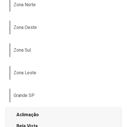
Zona Norte
Zona Oeste
Zona Sul
Zona Leste
Grande SP
Aclimação
Bela Vista