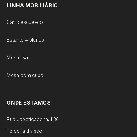
LINHA MOBILIÁRIO
Carro esqueleto
Estante 4 planos
Mesa lisa
Mesa com cuba
ONDE ESTAMOS
Rua Jaboticabeira, 186
Terceira divisão