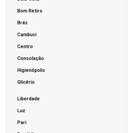
Bom Retiro
Brás
Cambuci
Centro
Consolação
Higienópolis
Glicério
Liberdade
Luz
Pari