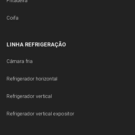
Fritadeira
Coifa
LINHA REFRIGERAÇÃO
Câmara fria
Refrigerador horizontal
Refrigerador vertical
Refrigerador vertical expositor