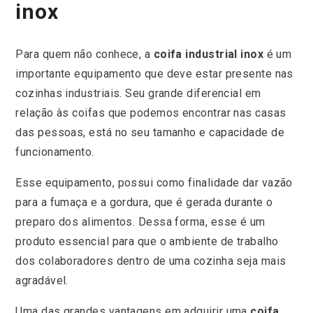
inox
Para quem não conhece, a
coifa industrial inox
é um
importante equipamento que deve estar presente nas
cozinhas industriais. Seu grande diferencial em
relação às coifas que podemos encontrar nas casas
das pessoas, está no seu tamanho e capacidade de
funcionamento.
Esse equipamento, possui como finalidade dar vazão
para a fumaça e a gordura, que é gerada durante o
preparo dos alimentos. Dessa forma, esse é um
produto essencial para que o ambiente de trabalho
dos colaboradores dentro de uma cozinha seja mais
agradável.
Uma das grandes vantagens em adquirir uma
coifa