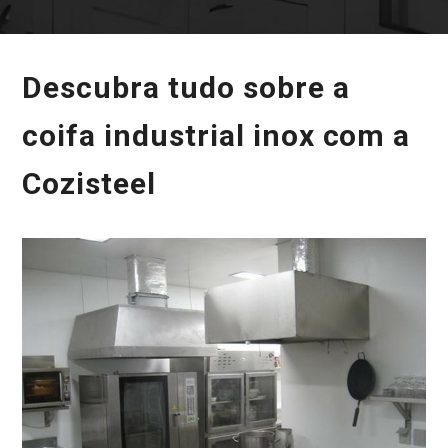
Descubra tudo sobre a
coifa industrial inox com a
Cozisteel