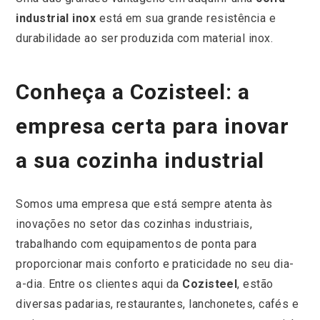
industrial inox
está em sua grande resistência e
durabilidade ao ser produzida com material inox.
Conheça a Cozisteel: a
empresa certa para inovar
a sua cozinha industrial
Somos uma empresa que está sempre atenta às
inovações no setor das cozinhas industriais,
trabalhando com equipamentos de ponta para
proporcionar mais conforto e praticidade no seu dia-
a-dia. Entre os clientes aqui da
Cozisteel
, estão
diversas padarias, restaurantes, lanchonetes, cafés e