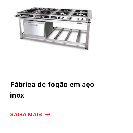
Fábrica de fogão em aço
inox
SAIBA MAIS