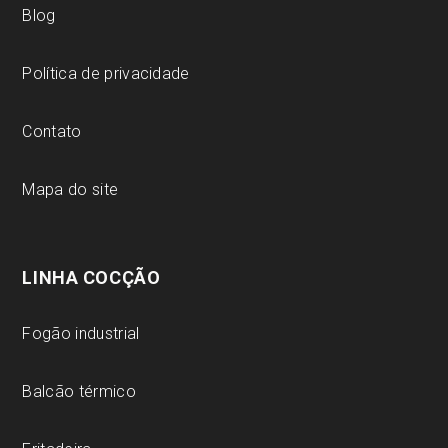
Blog
Política de privacidade
Contato
Mapa do site
LINHA COCÇÃO
Fogão industrial
Balcão térmico