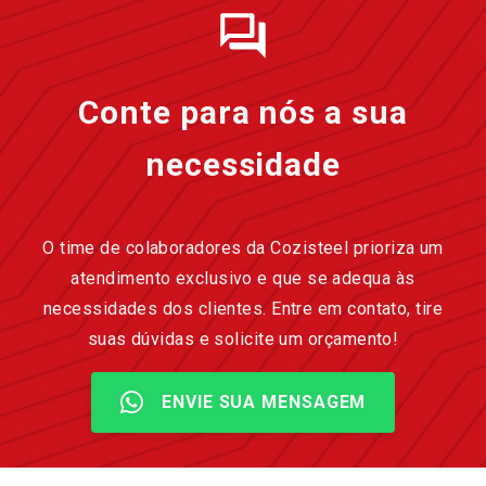
Conte para nós a sua
necessidade
O time de colaboradores da Cozisteel prioriza um
atendimento exclusivo e que se adequa às
necessidades dos clientes. Entre em contato, tire
suas dúvidas e solicite um orçamento!
ENVIE SUA MENSAGEM