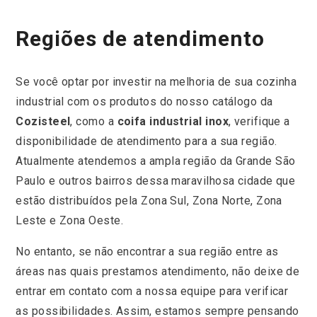
Regiões de atendimento
Se você optar por investir na melhoria de sua cozinha
industrial com os produtos do nosso catálogo da
Cozisteel
, como a
coifa industrial inox
, verifique a
disponibilidade de atendimento para a sua região.
Atualmente atendemos a ampla região da Grande São
Paulo e outros bairros dessa maravilhosa cidade que
estão distribuídos pela Zona Sul, Zona Norte, Zona
Leste e Zona Oeste.
No entanto, se não encontrar a sua região entre as
áreas nas quais prestamos atendimento, não deixe de
entrar em contato com a nossa equipe para verificar
as possibilidades. Assim, estamos sempre pensando