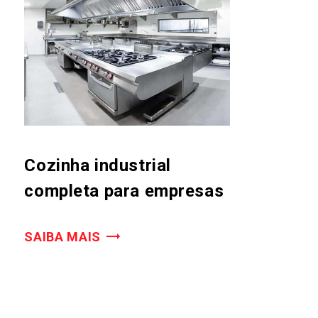
Cozinha industrial
completa para empresas
SAIBA MAIS