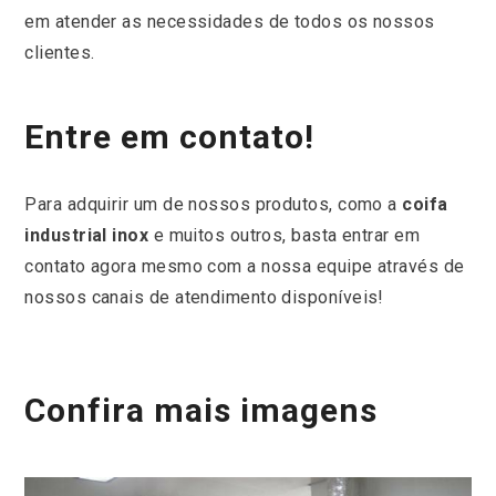
em atender as necessidades de todos os nossos
clientes.
Entre em contato!
Para adquirir um de nossos produtos, como a
coifa
industrial inox
e muitos outros, basta entrar em
contato agora mesmo com a nossa equipe através de
nossos canais de atendimento disponíveis!
Confira mais imagens