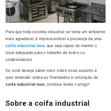
Para que toda cozinha industrial se torne um ambiente
mais agradável, é imprescindível a presença de uma
coifa industrial inox
, que seja capaz de manter o
local adequado para o trabalho de todos os
colaboradores.
Se você deseja saber mais sobre esse assunto e
quer entender sobre as finalidades e utilização da
coifa industrial inox
, continue lendo o artigo!
Sobre a coifa industrial