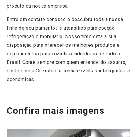
produto da nossa empresa.
Entre em contato conosco e descubra toda a nossa
linha de equipamentos e utensílios para cocção,
refrigeração e mobiliário. Nosso time está à sua
disposição para oferecer os melhores produtos e
equipamentos para cozinhas industriais de todo o
Brasil. Conte sempre com quem entende do assunto,
conte com a Cozisteel e tenha cozinhas inteligentes e
econômicas.
Confira mais imagens