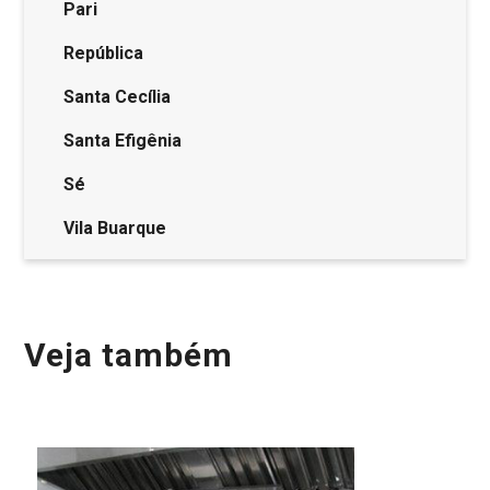
Pari
República
Santa Cecília
Santa Efigênia
Sé
Vila Buarque
Veja também