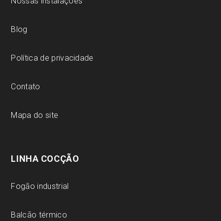
Nossas instalações
Blog
Política de privacidade
Contato
Mapa do site
LINHA COCÇÃO
Fogão industrial
Balcão térmico