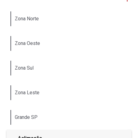
Zona Norte
Zona Oeste
Zona Sul
Zona Leste
Grande SP