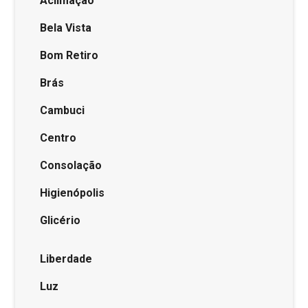
Aclimação
Bela Vista
Bom Retiro
Brás
Cambuci
Centro
Consolação
Higienópolis
Glicério
Liberdade
Luz