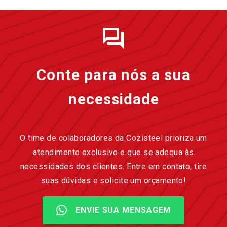
Conte para nós a sua
necessidade
O time de colaboradores da Cozisteel prioriza um
atendimento exclusivo e que se adequa às
necessidades dos clientes. Entre em contato, tire
suas dúvidas e solicite um orçamento!
ENVIE SUA MENSAGEM