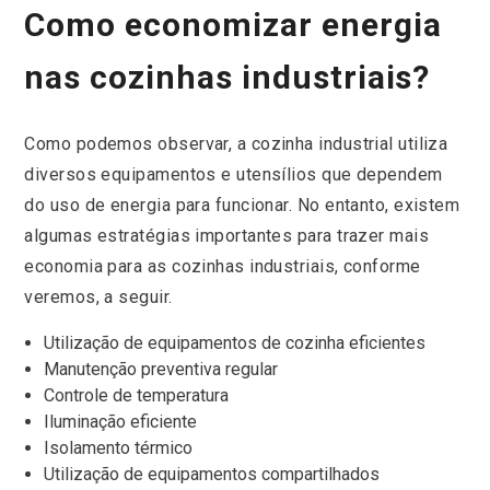
Como economizar energia
nas cozinhas industriais?
Como podemos observar, a cozinha industrial utiliza
diversos equipamentos e utensílios que dependem
do uso de energia para funcionar. No entanto, existem
algumas estratégias importantes para trazer mais
economia para as cozinhas industriais, conforme
veremos, a seguir.
Utilização de equipamentos de cozinha eficientes
Manutenção preventiva regular
Controle de temperatura
Iluminação eficiente
Isolamento térmico
Utilização de equipamentos compartilhados