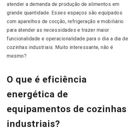
atender a demanda de produção de alimentos em
grande quantidade. Esses espaços são equipados
com aparelhos de cocção, refrigeração e mobiliário
para atender as necessidades e trazer maior
funcionalidade e operacionalidade para o dia a dia de
cozinhas industriais. Muito interessante, não é
mesmo?
O que é eficiência
energética de
equipamentos de cozinhas
industriais?