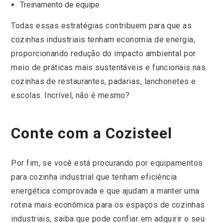
Treinamento de equipe
Todas essas estratégias contribuem para que as
cozinhas industriais tenham economia de energia,
proporcionando redução do impacto ambiental por
meio de práticas mais sustentáveis e funcionais nas
cozinhas de restaurantes, padarias, lanchonetes e
escolas. Incrível, não é mesmo?
Conte com a Cozisteel
Por fim, se você está procurando por equipamentos
para cozinha industrial que tenham eficiência
energética comprovada e que ajudam a manter uma
rotina mais econômica para os espaços de cozinhas
industriais, saiba que pode confiar em adquirir o seu