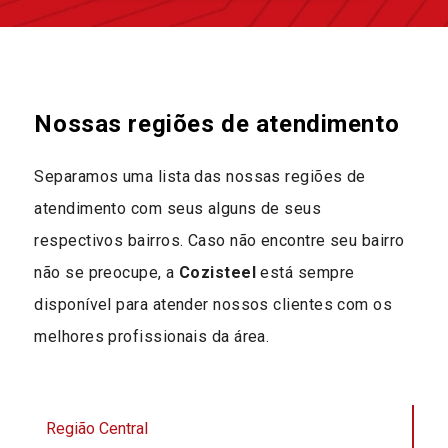
Nossas regiões de atendimento
Separamos uma lista das nossas regiões de
atendimento com seus alguns de seus
respectivos bairros. Caso não encontre seu bairro
não se preocupe, a
Cozisteel
está sempre
disponível para atender nossos clientes com os
melhores profissionais da área.
Região Central