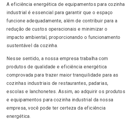
A eficiência energética de equipamentos para cozinha
industrial é essencial para garantir que o espaço
funcione adequadamente, além de contribuir para a
redução de custos operacionais e minimizar o
impacto ambiental, proporcionando o funcionamento
sustentável da cozinha.
Nesse sentido, a nossa empresa trabalha com
produtos de qualidade e eficiência energética
comprovada para trazer maior tranquilidade para as
cozinhas industriais de restaurantes, padarias,
escolas e lanchonetes. Assim, ao adquirir os produtos
e equipamentos para cozinha industrial da nossa
empresa, você pode ter certeza da eficiência
energética.