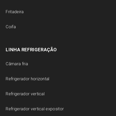
Fritadeira
Coifa
LINHA REFRIGERAÇÃO
Câmara fria
Refrigerador horizontal
Refrigerador vertical
Refrigerador vertical expositor