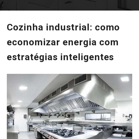
Cozinha industrial: como
economizar energia com
estratégias inteligentes