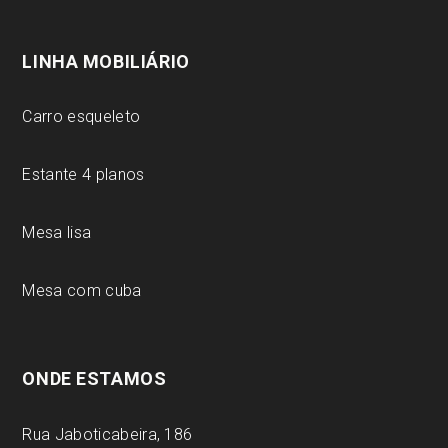
LINHA MOBILIÁRIO
Carro esqueleto
Estante 4 planos
Mesa lisa
Mesa com cuba
ONDE ESTAMOS
Rua Jaboticabeira, 186