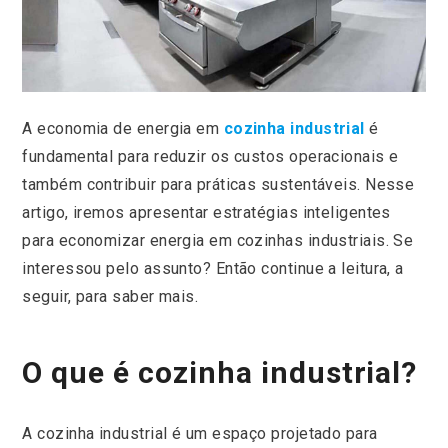
A economia de energia em
cozinha industrial
é
fundamental para reduzir os custos operacionais e
também contribuir para práticas sustentáveis. Nesse
artigo, iremos apresentar estratégias inteligentes
para economizar energia em cozinhas industriais. Se
interessou pelo assunto? Então continue a leitura, a
seguir, para saber mais.
O que é cozinha industrial?
A cozinha industrial é um espaço projetado para