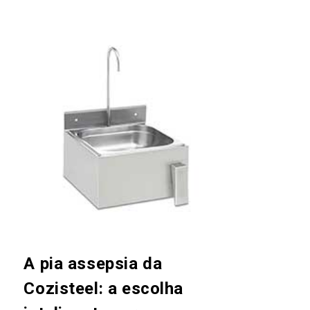
A pia assepsia da
Cozisteel: a escolha