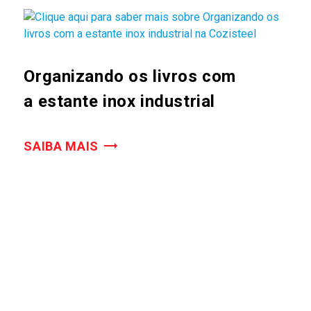
Organizando os livros com
a estante inox industrial
SAIBA MAIS