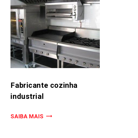
Fabricante cozinha
industrial
SAIBA MAIS