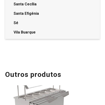
Santa Cecília
Santa Efigênia
Sé
Vila Buarque
Outros produtos