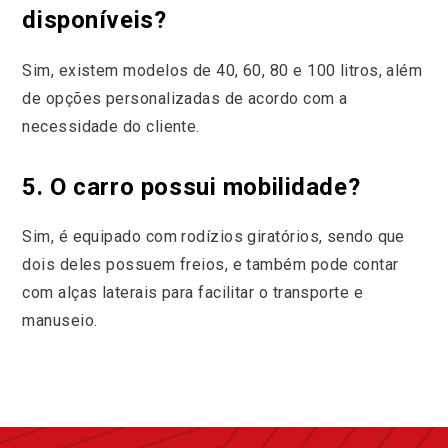
disponíveis?
Sim, existem modelos de 40, 60, 80 e 100 litros, além
de opções personalizadas de acordo com a
necessidade do cliente.
5. O carro possui mobilidade?
Sim, é equipado com rodízios giratórios, sendo que
dois deles possuem freios, e também pode contar
com alças laterais para facilitar o transporte e
manuseio.