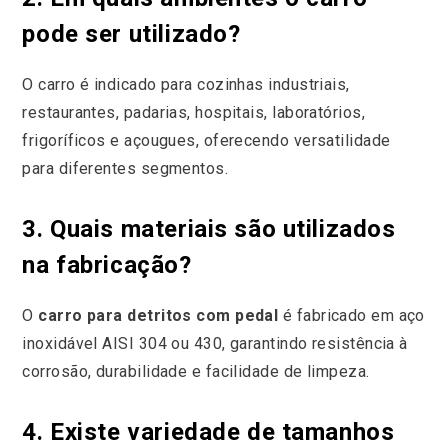
pode ser utilizado?
O carro é indicado para cozinhas industriais,
restaurantes, padarias, hospitais, laboratórios,
frigoríficos e açougues, oferecendo versatilidade
para diferentes segmentos.
3. Quais materiais são utilizados
na fabricação?
O
carro para detritos com pedal
é fabricado em aço
inoxidável AISI 304 ou 430, garantindo resistência à
corrosão, durabilidade e facilidade de limpeza.
4. Existe variedade de tamanhos