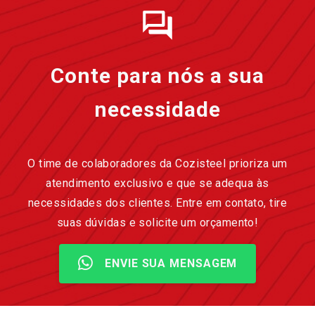
Conte para nós a sua
necessidade
O time de colaboradores da Cozisteel prioriza um
atendimento exclusivo e que se adequa às
necessidades dos clientes. Entre em contato, tire
suas dúvidas e solicite um orçamento!
ENVIE SUA MENSAGEM