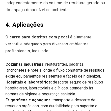
independentemente do volume de resíduos gerado ou
do espaço disponível no ambiente.
4. Aplicações
O
carro para detritos com pedal
é altamente
versátil e adequado para diversos ambientes
profissionais, incluindo:
Cozinhas industriais:
restaurantes, padarias,
lanchonetes e hotéis, onde o fluxo constante de resíduos
exige equipamentos resistentes e fáceis de higienizar.
Hospitais e laboratórios:
descarte seguro de resíduos
hospitalares, laboratoriais e clínicos, atendendo às
normas de higiene e segurança sanitária.
Frigoríficos e açougues:
transporte e descarte de
resíduos orgânicos, com durabilidade para suportar o