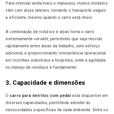
Para otimizar ainda mais o manuseio, muitos modelos
vêm com alças laterais, tornando o transporte seguro
e eficiente, mesmo quando o carro está cheio.
A combinação de rodízios e alças torna o carro
extremamente versátil, permitindo que seja movido
rapidamente entre áreas de trabalho, sem esforço
adicional, e proporcionando conveniência operacional
em cozinhas industriais e hospitais, onde a agilidade
no manejo de resíduos é fundamental.
3. Capacidade e dimensões
O
carro para detritos com pedal
está disponível em
diversas capacidades, permitindo atender às
necessidades específicas de cada ambiente. Entre os