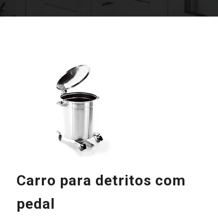
Carro para detritos com
pedal