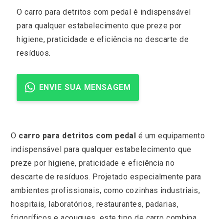
O carro para detritos com pedal é indispensável
para qualquer estabelecimento que preze por
higiene, praticidade e eficiência no descarte de
resíduos.
ENVIE SUA MENSAGEM
O
carro para detritos com pedal
é um equipamento
indispensável para qualquer estabelecimento que
preze por higiene, praticidade e eficiência no
descarte de resíduos. Projetado especialmente para
ambientes profissionais, como cozinhas industriais,
hospitais, laboratórios, restaurantes, padarias,
frigoríficos e açougues, este tipo de carro combina