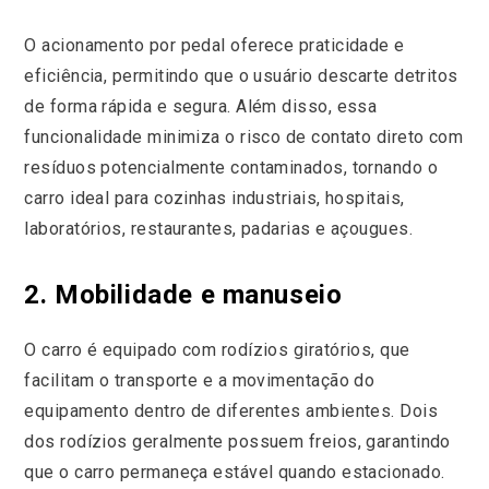
O acionamento por pedal oferece praticidade e
eficiência, permitindo que o usuário descarte detritos
de forma rápida e segura. Além disso, essa
funcionalidade minimiza o risco de contato direto com
resíduos potencialmente contaminados, tornando o
carro ideal para cozinhas industriais, hospitais,
laboratórios, restaurantes, padarias e açougues.
2. Mobilidade e manuseio
O carro é equipado com rodízios giratórios, que
facilitam o transporte e a movimentação do
equipamento dentro de diferentes ambientes. Dois
dos rodízios geralmente possuem freios, garantindo
que o carro permaneça estável quando estacionado.