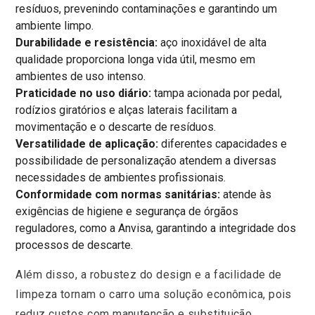
resíduos, prevenindo contaminações e garantindo um
ambiente limpo.
Durabilidade e resistência:
aço inoxidável de alta
qualidade proporciona longa vida útil, mesmo em
ambientes de uso intenso.
Praticidade no uso diário:
tampa acionada por pedal,
rodízios giratórios e alças laterais facilitam a
movimentação e o descarte de resíduos.
Versatilidade de aplicação:
diferentes capacidades e
possibilidade de personalização atendem a diversas
necessidades de ambientes profissionais.
Conformidade com normas sanitárias:
atende às
exigências de higiene e segurança de órgãos
reguladores, como a Anvisa, garantindo a integridade dos
processos de descarte.
Além disso, a robustez do design e a facilidade de
limpeza tornam o carro uma solução econômica, pois
reduz custos com manutenção e substituição