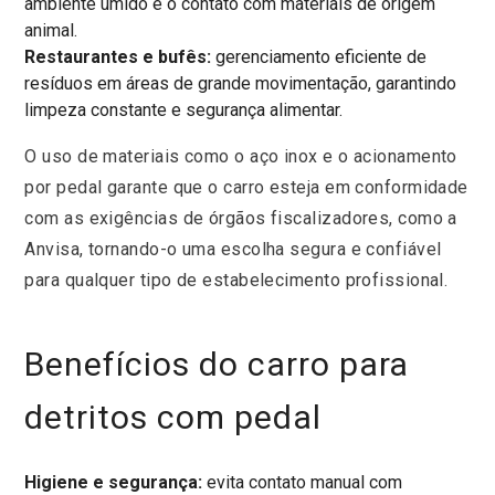
ambiente úmido e o contato com materiais de origem
animal.
Restaurantes e bufês:
gerenciamento eficiente de
resíduos em áreas de grande movimentação, garantindo
limpeza constante e segurança alimentar.
O uso de materiais como o aço inox e o acionamento
por pedal garante que o carro esteja em conformidade
com as exigências de órgãos fiscalizadores, como a
Anvisa, tornando-o uma escolha segura e confiável
para qualquer tipo de estabelecimento profissional.
Benefícios do carro para
detritos com pedal
Higiene e segurança:
evita contato manual com