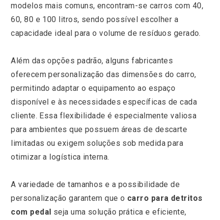
modelos mais comuns, encontram-se carros com 40,
60, 80 e 100 litros, sendo possível escolher a
capacidade ideal para o volume de resíduos gerado.
Além das opções padrão, alguns fabricantes
oferecem personalização das dimensões do carro,
permitindo adaptar o equipamento ao espaço
disponível e às necessidades específicas de cada
cliente. Essa flexibilidade é especialmente valiosa
para ambientes que possuem áreas de descarte
limitadas ou exigem soluções sob medida para
otimizar a logística interna.
A variedade de tamanhos e a possibilidade de
personalização garantem que o
carro para detritos
com pedal
seja uma solução prática e eficiente,