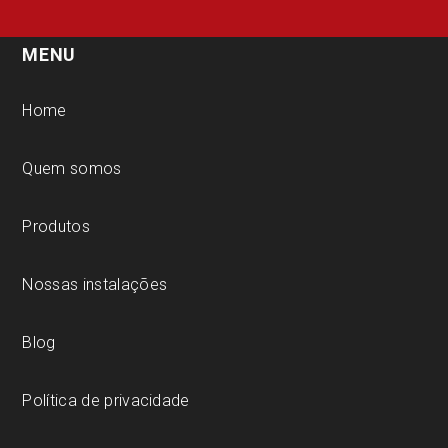
MENU
Home
Quem somos
Produtos
Nossas instalações
Blog
Política de privacidade