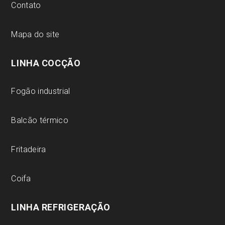
Contato
Mapa do site
LINHA COCÇÃO
Fogão industrial
Balcão térmico
Fritadeira
Coifa
LINHA REFRIGERAÇÃO