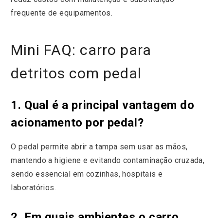
frequente de equipamentos.
Mini FAQ: carro para
detritos com pedal
1. Qual é a principal vantagem do
acionamento por pedal?
O pedal permite abrir a tampa sem usar as mãos,
mantendo a higiene e evitando contaminação cruzada,
sendo essencial em cozinhas, hospitais e
laboratórios.
2. Em quais ambientes o carro