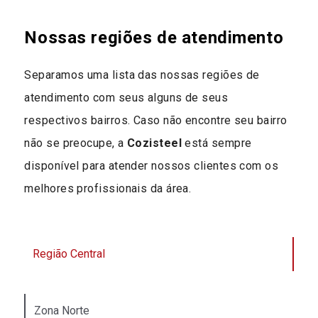
Nossas regiões de atendimento
Separamos uma lista das nossas regiões de
atendimento com seus alguns de seus
respectivos bairros. Caso não encontre seu bairro
não se preocupe, a
Cozisteel
está sempre
disponível para atender nossos clientes com os
melhores profissionais da área.
Região Central
Zona Norte