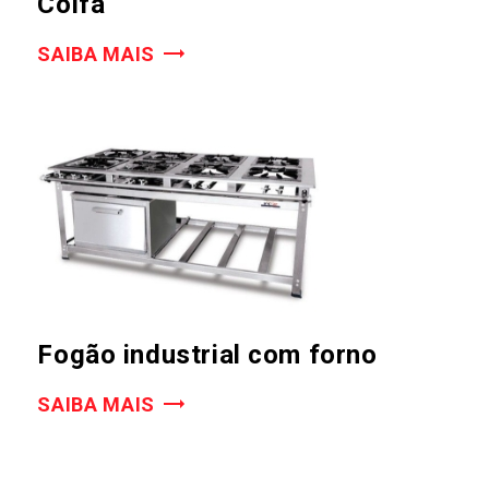
Coifa
SAIBA MAIS
Fogão industrial com forno
SAIBA MAIS