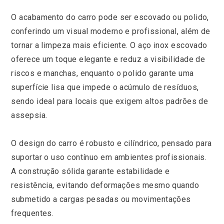
O acabamento do carro pode ser escovado ou polido,
conferindo um visual moderno e profissional, além de
tornar a limpeza mais eficiente. O aço inox escovado
oferece um toque elegante e reduz a visibilidade de
riscos e manchas, enquanto o polido garante uma
superfície lisa que impede o acúmulo de resíduos,
sendo ideal para locais que exigem altos padrões de
assepsia.
O design do carro é robusto e cilíndrico, pensado para
suportar o uso contínuo em ambientes profissionais.
A construção sólida garante estabilidade e
resistência, evitando deformações mesmo quando
submetido a cargas pesadas ou movimentações
frequentes.