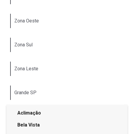
Zona Oeste
Zona Sul
Zona Leste
Grande SP
Aclimação
Bela Vista