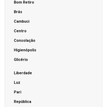
Bom Retiro
Brás
Cambuci
Centro
Consolação
Higienópolis
Glicério
Liberdade
Luz
Pari
República