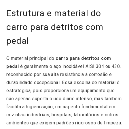
Estrutura e material do
carro para detritos com
pedal
O material principal do
carro para detritos com
pedal
é geralmente o aço inoxidável AISI 304 ou 430,
reconhecido por sua alta resistência à corrosão e
durabilidade excepcional. Essa escolha de material é
estratégica, pois proporciona um equipamento que
não apenas suporta o uso diário intenso, mas também
facilita a higienização, um aspecto fundamental em
cozinhas industriais, hospitais, laboratórios e outros
ambientes que exigem padrões rigorosos de limpeza.