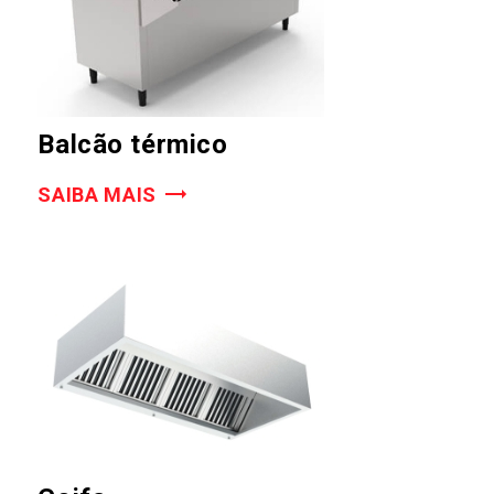
Balcão térmico
SAIBA MAIS