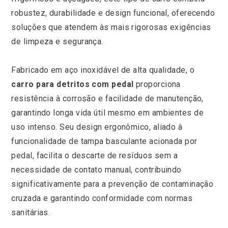
robustez, durabilidade e design funcional, oferecendo
soluções que atendem às mais rigorosas exigências
de limpeza e segurança.
Fabricado em aço inoxidável de alta qualidade, o
carro para detritos com pedal
proporciona
resistência à corrosão e facilidade de manutenção,
garantindo longa vida útil mesmo em ambientes de
uso intenso. Seu design ergonômico, aliado à
funcionalidade de tampa basculante acionada por
pedal, facilita o descarte de resíduos sem a
necessidade de contato manual, contribuindo
significativamente para a prevenção de contaminação
cruzada e garantindo conformidade com normas
sanitárias.