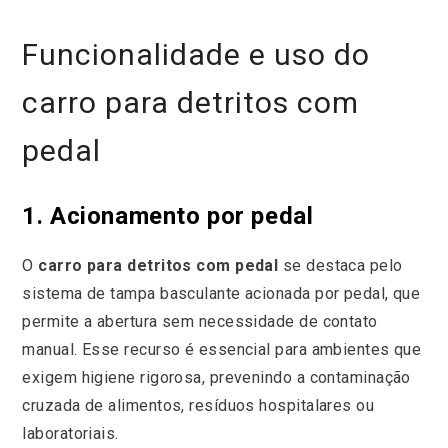
Funcionalidade e uso do
carro para detritos com
pedal
1. Acionamento por pedal
O
carro para detritos com pedal
se destaca pelo
sistema de tampa basculante acionada por pedal, que
permite a abertura sem necessidade de contato
manual. Esse recurso é essencial para ambientes que
exigem higiene rigorosa, prevenindo a contaminação
cruzada de alimentos, resíduos hospitalares ou
laboratoriais.