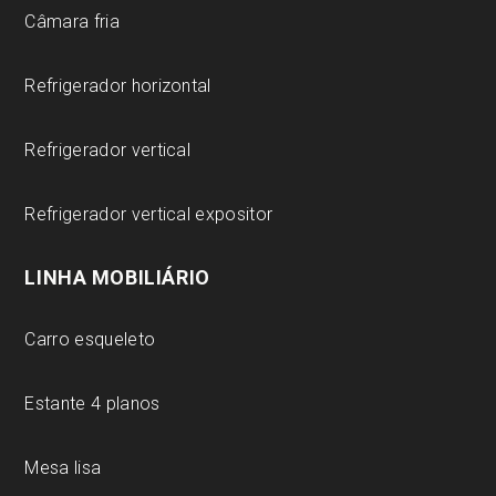
Câmara fria
Refrigerador horizontal
Refrigerador vertical
Refrigerador vertical expositor
LINHA MOBILIÁRIO
Carro esqueleto
Estante 4 planos
Mesa lisa