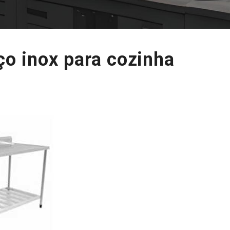
o inox para cozinha