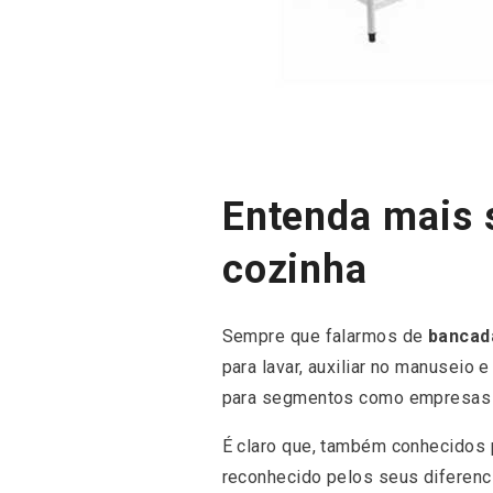
Entenda mais 
cozinha
Sempre que falarmos de
bancad
para lavar, auxiliar no manuseio 
para segmentos como empresas d
É claro que, também conhecidos p
reconhecido pelos seus diferenc