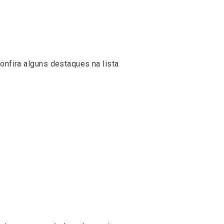
onfira alguns destaques na lista