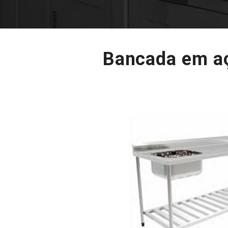
Bancada em aç