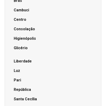
Brás
Cambuci
Centro
Consolação
Higienópolis
Glicério
Liberdade
Luz
Pari
República
Santa Cecília