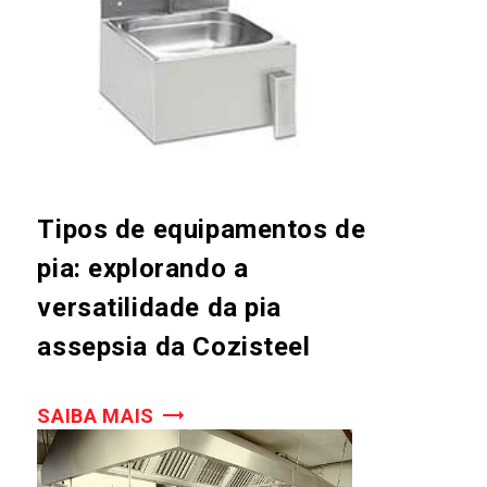
Tipos de equipamentos de
pia: explorando a
versatilidade da pia
assepsia da Cozisteel
SAIBA MAIS