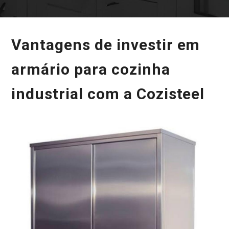
Vantagens de investir em
armário para cozinha
industrial com a Cozisteel