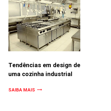
Tendências em design de
uma cozinha industrial
SAIBA MAIS