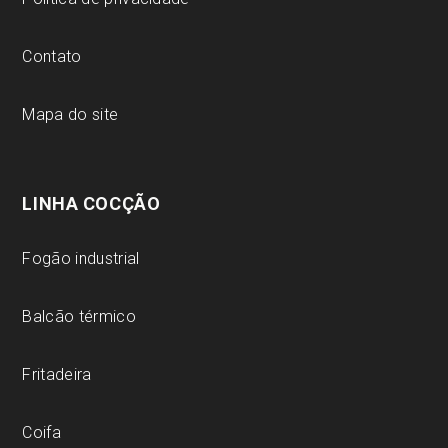
Contato
Mapa do site
LINHA COCÇÃO
Fogão industrial
Balcão térmico
Fritadeira
Coifa