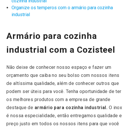
cozinha industrial
Organize os temperos com o armário para cozinha
industrial
Armário para cozinha
industrial com a Cozisteel
Não deixe de conhecer nosso espaço e fazer um
orçamento que caiba no seu bolso com nossos itens
de altíssima qualidade, além de conhecer outros que
podem ser úteis para você. Tenha oportunidade de ter
os melhores produtos com a empresa de grande
destaque de
armário para cozinha industrial.
O inox
é nossa especialidade, então entregamos qualidade e
preço justo em todos os nossos itens para que você