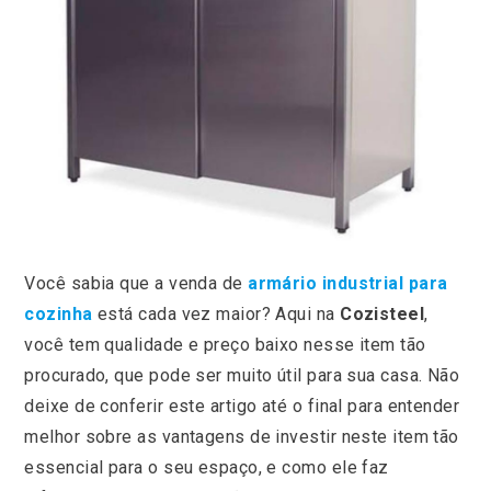
Você sabia que a venda de
armário industrial para
cozinha
está cada vez maior? Aqui na
Cozisteel
,
você tem qualidade e preço baixo nesse item tão
procurado, que pode ser muito útil para sua casa. Não
deixe de conferir este artigo até o final para entender
melhor sobre as vantagens de investir neste item tão
essencial para o seu espaço, e como ele faz