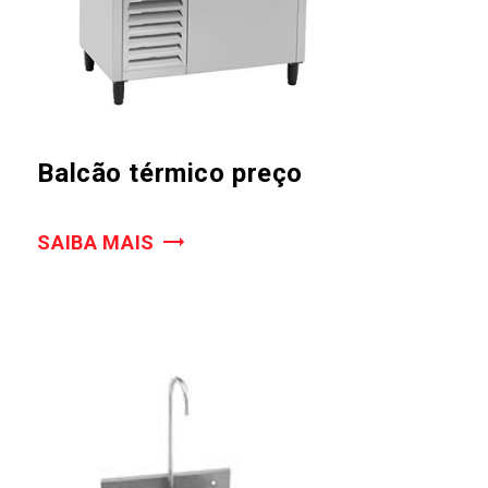
Balcão térmico preço
SAIBA MAIS