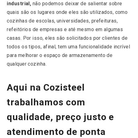
industrial,
não podemos deixar de salientar sobre
quais são os lugares onde eles são utilizados, como
cozinhas de escolas, universidades, prefeituras,
refeitórios de empresas e até mesmo em algumas
casas. Por isso, eles são solicitados por clientes de
todos os tipos, afinal, tem uma funcionalidade incrível
para melhorar o espaço de armazenamento de
qualquer cozinha.
Aqui na Cozisteel
trabalhamos com
qualidade, preço justo e
atendimento de ponta