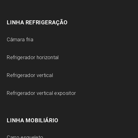
LINHA REFRIGERAÇÃO
Câmara fria
Refrigerador horizontal
Refrigerador vertical
Refrigerador vertical expositor
LINHA MOBILIÁRIO
Carro esqueleto