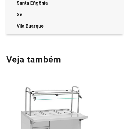
Santa Efigênia
Sé
Vila Buarque
Veja também