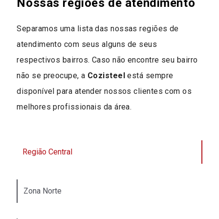
Nossas regiões de atendimento
Separamos uma lista das nossas regiões de
atendimento com seus alguns de seus
respectivos bairros. Caso não encontre seu bairro
não se preocupe, a
Cozisteel
está sempre
disponível para atender nossos clientes com os
melhores profissionais da área.
Região Central
Zona Norte