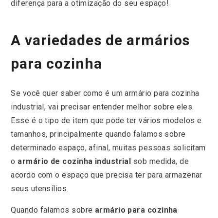
diferença para a otimização do seu espaço!
A variedades de armários
para cozinha
Se você quer saber como é um armário para cozinha
industrial, vai precisar entender melhor sobre eles.
Esse é o tipo de item que pode ter vários modelos e
tamanhos, principalmente quando falamos sobre
determinado espaço, afinal, muitas pessoas solicitam
o
armário de cozinha industrial
sob medida, de
acordo com o espaço que precisa ter para armazenar
seus utensílios.
Quando falamos sobre
armário para cozinha