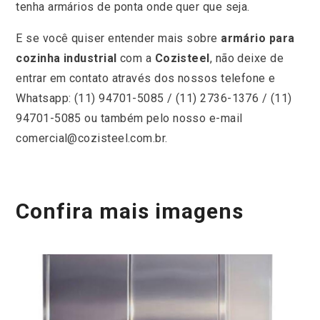
tenha armários de ponta onde quer que seja.
E se você quiser entender mais sobre
armário para
cozinha industrial
com a
Cozisteel
, não deixe de
entrar em contato através dos nossos telefone e
Whatsapp: (11) 94701-5085 / (11) 2736-1376 / (11)
94701-5085 ou também pelo nosso e-mail
comercial@cozisteel.com.br.
Confira mais imagens