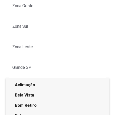
Zona Oeste
Zona Sul
Zona Leste
Grande SP
Aclimação
Bela Vista
Bom Retiro