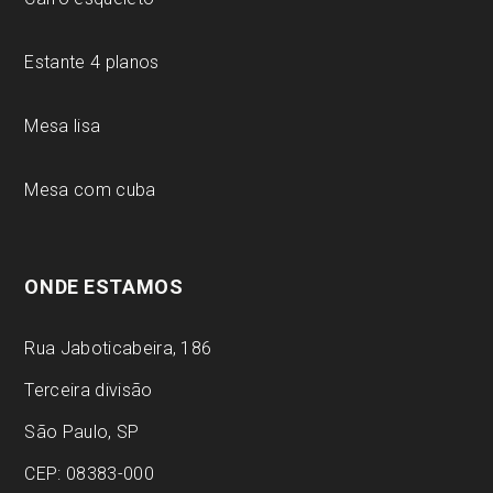
Estante 4 planos
Mesa lisa
Mesa com cuba
ONDE ESTAMOS
Rua Jaboticabeira, 186
Terceira divisão
São Paulo, SP
CEP: 08383-000