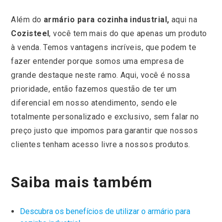
Além do
armário para cozinha industrial,
aqui na
Cozisteel
, você tem mais do que apenas um produto
à venda. Temos vantagens incríveis, que podem te
fazer entender porque somos uma empresa de
grande destaque neste ramo. Aqui, você é nossa
prioridade, então fazemos questão de ter um
diferencial em nosso atendimento, sendo ele
totalmente personalizado e exclusivo, sem falar no
preço justo que impomos para garantir que nossos
clientes tenham acesso livre a nossos produtos.
Saiba mais também
Descubra os benefícios de utilizar o armário para