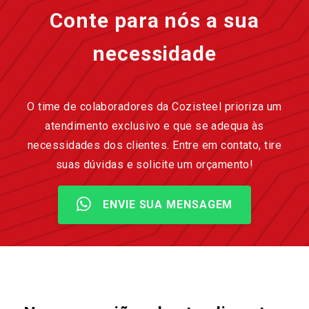
Conte para nós a sua
necessidade
O time de colaboradores da Cozisteel prioriza um
atendimento exclusivo e que se adequa às
necessidades dos clientes. Entre em contato, tire
suas dúvidas e solicite um orçamento!
ENVIE SUA MENSAGEM