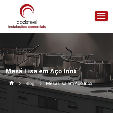
Mesa Lisa em Aço Inox
home
Blog
Mesa Lisa em Aço Inox