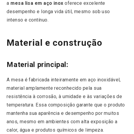
a
mesa lisa em aço inox
oferece excelente
desempenho e longa vida útil, mesmo sob uso
intenso e contínuo.
Material e construção
Material principal:
A mesa é fabricada inteiramente em aço inoxidável,
material amplamente reconhecido pela sua
resistência à corrosão, à umidade e às variações de
temperatura. Essa composição garante que o produto
mantenha sua aparência e desempenho por muitos
anos, mesmo em ambientes com alta exposição a
calor, água e produtos químicos de limpeza.