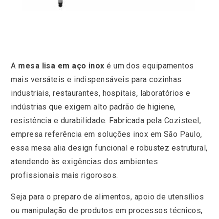
A
mesa lisa em aço inox
é um dos equipamentos
mais versáteis e indispensáveis para cozinhas
industriais, restaurantes, hospitais, laboratórios e
indústrias que exigem alto padrão de higiene,
resistência e durabilidade. Fabricada pela Cozisteel,
empresa referência em soluções inox em São Paulo,
essa mesa alia design funcional e robustez estrutural,
atendendo às exigências dos ambientes
profissionais mais rigorosos.
Seja para o preparo de alimentos, apoio de utensílios
ou manipulação de produtos em processos técnicos,