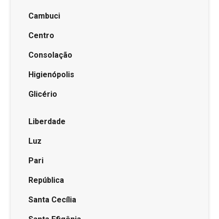
Cambuci
Centro
Consolação
Higienópolis
Glicério
Liberdade
Luz
Pari
República
Santa Cecília