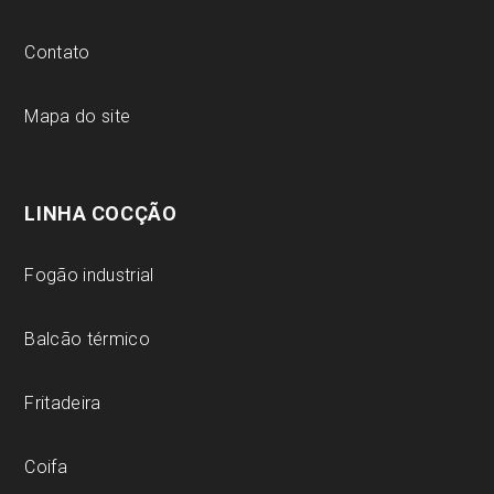
Contato
Mapa do site
LINHA COCÇÃO
Fogão industrial
Balcão térmico
Fritadeira
Coifa