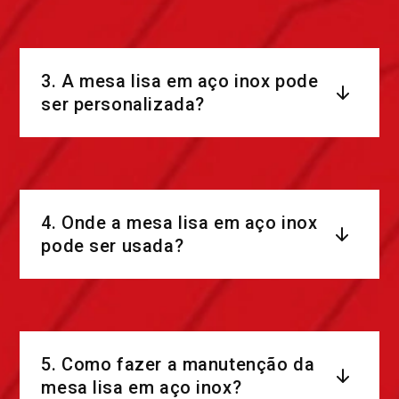
3. A mesa lisa em aço inox pode
ser personalizada?
4. Onde a mesa lisa em aço inox
pode ser usada?
5. Como fazer a manutenção da
mesa lisa em aço inox?