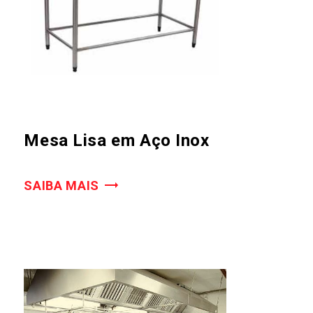
Mesa Lisa em Aço Inox
SAIBA MAIS