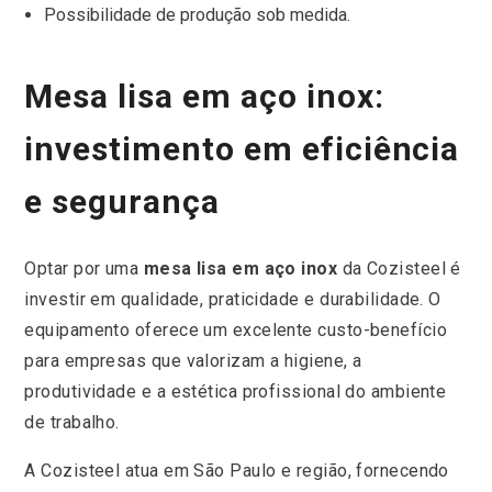
Possibilidade de produção sob medida.
Mesa lisa em aço inox:
investimento em eficiência
e segurança
Optar por uma
mesa lisa em aço inox
da Cozisteel é
investir em qualidade, praticidade e durabilidade. O
equipamento oferece um excelente custo-benefício
para empresas que valorizam a higiene, a
produtividade e a estética profissional do ambiente
de trabalho.
A Cozisteel atua em São Paulo e região, fornecendo