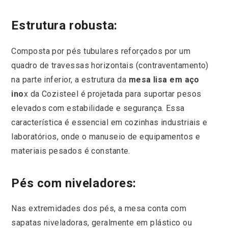
Estrutura robusta:
Composta por pés tubulares reforçados por um
quadro de travessas horizontais (contraventamento)
na parte inferior, a estrutura da
mesa lisa em aço
ino
x da Cozisteel é projetada para suportar pesos
elevados com estabilidade e segurança. Essa
característica é essencial em cozinhas industriais e
laboratórios, onde o manuseio de equipamentos e
materiais pesados é constante.
Pés com niveladores:
Nas extremidades dos pés, a mesa conta com
sapatas niveladoras, geralmente em plástico ou