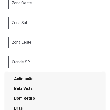
Zona Oeste
Zona Sul
Zona Leste
Grande SP
Aclimação
Bela Vista
Bom Retiro
Brás