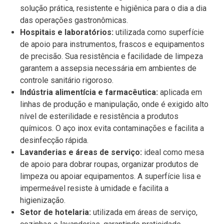
solução prática, resistente e higiênica para o dia a dia
das operações gastronômicas.
Hospitais e laboratórios:
utilizada como superfície
de apoio para instrumentos, frascos e equipamentos
de precisão. Sua resistência e facilidade de limpeza
garantem a assepsia necessária em ambientes de
controle sanitário rigoroso.
Indústria alimentícia e farmacêutica:
aplicada em
linhas de produção e manipulação, onde é exigido alto
nível de esterilidade e resistência a produtos
químicos. O aço inox evita contaminações e facilita a
desinfecção rápida.
Lavanderias e áreas de serviço:
ideal como mesa
de apoio para dobrar roupas, organizar produtos de
limpeza ou apoiar equipamentos. A superfície lisa e
impermeável resiste à umidade e facilita a
higienização.
Setor de hotelaria:
utilizada em áreas de serviço,