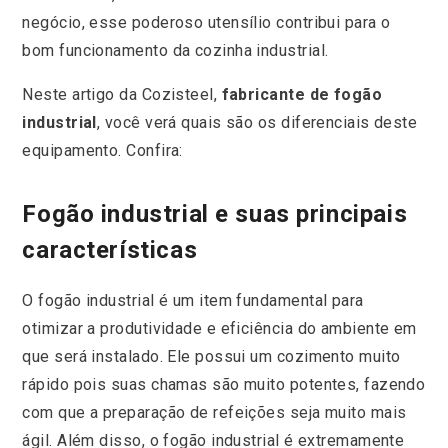
negócio, esse poderoso utensílio contribui para o
bom funcionamento da cozinha industrial.
Neste artigo da Cozisteel,
fabricante de fogão
industrial
, você verá quais são os diferenciais deste
equipamento. Confira:
Fogão industrial e suas principais
características
O fogão industrial é um item fundamental para
otimizar a produtividade e eficiência do ambiente em
que será instalado. Ele possui um cozimento muito
rápido pois suas chamas são muito potentes, fazendo
com que a preparação de refeições seja muito mais
ágil. Além disso, o fogão industrial é extremamente