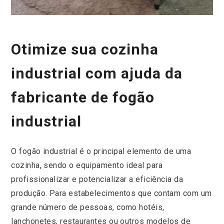
Otimize sua cozinha
industrial com ajuda da
fabricante de fogão
industrial
O fogão industrial é o principal elemento de uma
cozinha, sendo o equipamento ideal para
profissionalizar e potencializar a eficiência da
produção. Para estabelecimentos que contam com um
grande número de pessoas, como hotéis,
lanchonetes, restaurantes ou outros modelos de