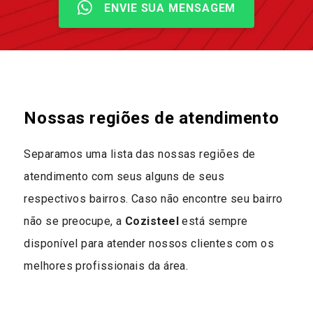
ENVIE SUA MENSAGEM
Nossas regiões de atendimento
Separamos uma lista das nossas regiões de
atendimento com seus alguns de seus
respectivos bairros. Caso não encontre seu bairro
não se preocupe, a
Cozisteel
está sempre
disponível para atender nossos clientes com os
melhores profissionais da área.