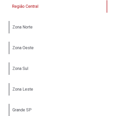
Região Central
Zona Norte
Zona Oeste
Zona Sul
Zona Leste
Grande SP