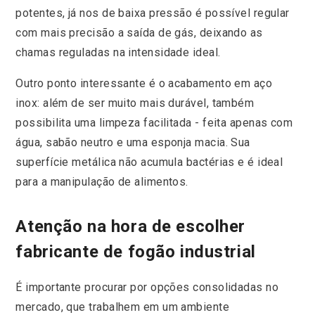
potentes, já nos de baixa pressão é possível regular
com mais precisão a saída de gás, deixando as
chamas reguladas na intensidade ideal.
Outro ponto interessante é o acabamento em aço
inox: além de ser muito mais durável, também
possibilita uma limpeza facilitada - feita apenas com
água, sabão neutro e uma esponja macia. Sua
superfície metálica não acumula bactérias e é ideal
para a manipulação de alimentos.
Atenção na hora de escolher
fabricante de fogão industrial
É importante procurar por opções consolidadas no
mercado, que trabalhem em um ambiente