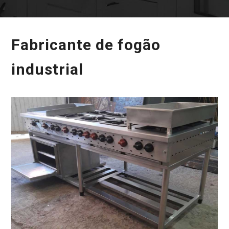
Fabricante de fogão
industrial