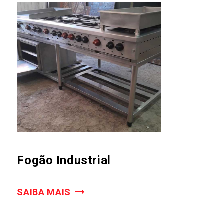
Fogão Industrial
SAIBA MAIS