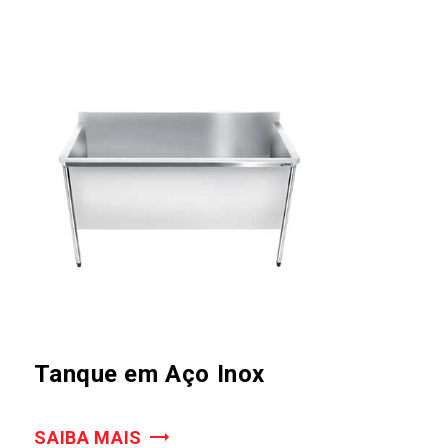
Tanque em Aço Inox
SAIBA MAIS