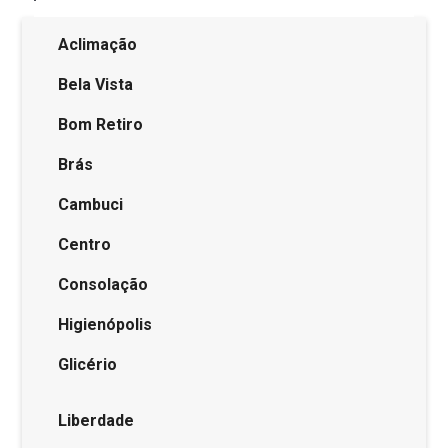
Aclimação
Bela Vista
Bom Retiro
Brás
Cambuci
Centro
Consolação
Higienópolis
Glicério
Liberdade