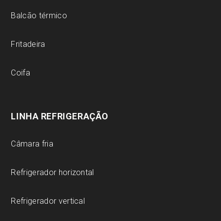
Balcão térmico
Fritadeira
Coifa
LINHA REFRIGERAÇÃO
Câmara fria
Refrigerador horizontal
Refrigerador vertical