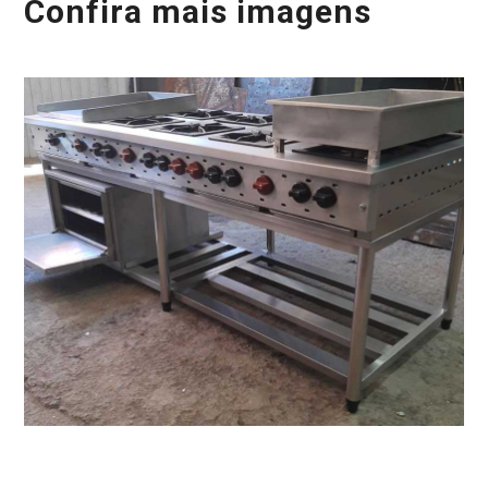
Confira mais imagens