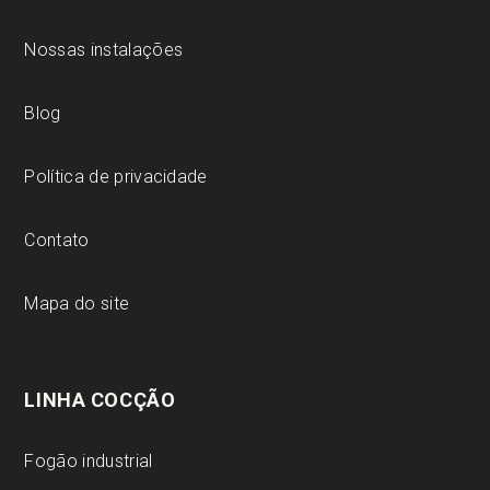
Nossas instalações
Blog
Política de privacidade
Contato
Mapa do site
LINHA COCÇÃO
Fogão industrial