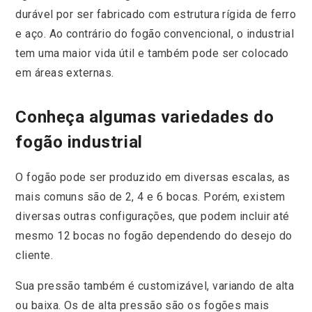
durável por ser fabricado com estrutura rígida de ferro
e aço. Ao contrário do fogão convencional, o industrial
tem uma maior vida útil e também pode ser colocado
em áreas externas.
Conheça algumas variedades do
fogão industrial
O fogão pode ser produzido em diversas escalas, as
mais comuns são de 2, 4 e 6 bocas. Porém, existem
diversas outras configurações, que podem incluir até
mesmo 12 bocas no fogão dependendo do desejo do
cliente.
Sua pressão também é customizável, variando de alta
ou baixa. Os de alta pressão são os fogões mais