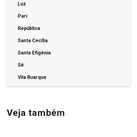
Luz
Pari
República
Santa Cecília
Santa Efigênia
Sé
Vila Buarque
Veja também