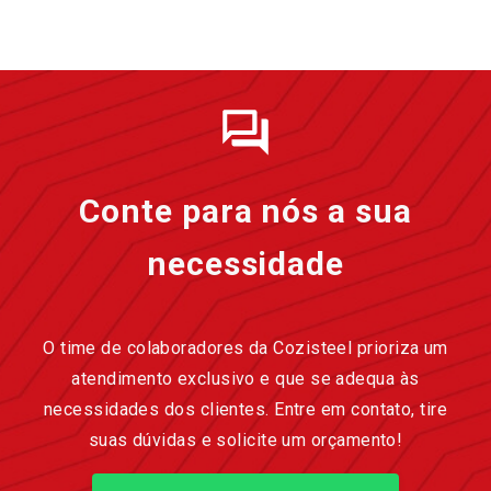
Conte para nós a sua
necessidade
O time de colaboradores da Cozisteel prioriza um
atendimento exclusivo e que se adequa às
necessidades dos clientes. Entre em contato, tire
suas dúvidas e solicite um orçamento!