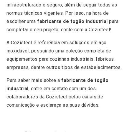
infraestruturado e seguro, além de seguir todas as
normas técnicas vigentes. Por isso, na hora de
escolher uma
fabricante de fogão industrial
para
completar o seu projeto, conte com a Cozisteel!
A Cozisteel é referência em soluções em aço
inoxidável, possuindo uma coleção completa de
equipamentos para cozinhas industriais, fábricas,
empresas, dentre outros tipos de estabelecimentos.
Para saber mais sobre a
fabricante de fogão
industrial
, entre em contato com um dos
colaboradores da Cozisteel pelos canais de
comunicação e esclareça as suas dúvidas.