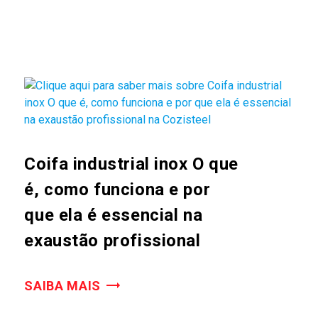
Coifa industrial inox O que
é, como funciona e por
que ela é essencial na
exaustão profissional
SAIBA MAIS