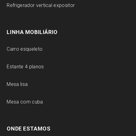
Refrigerador vertical expositor
LINHA MOBILIÁRIO
Carro esqueleto
Estante 4 planos
Mesa lisa
Mesa com cuba
ONDE ESTAMOS