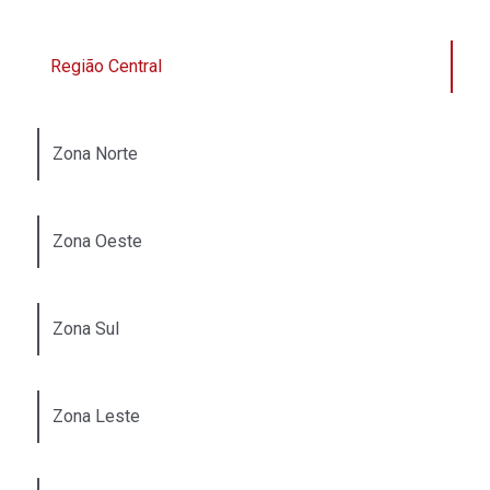
Região Central
Zona Norte
Zona Oeste
Zona Sul
Zona Leste