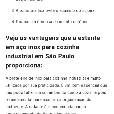
A estrutura lisa evita o acúmulo de sujeira;
Possui um ótimo acabamento estético.
Veja as vantagens que a estante
em aço inox para cozinha
industrial
em São Paulo
proporciona:
A prateleira de inox para cozinha industrial é muito
utilizada por sua praticidade. É um item essencial que
não pode faltar em um ambiente como a cozinha pois
é fundamental para auxiliar na organização do
ambiente. A estante é recomendada para o
armazenamento de itens alimentícios.