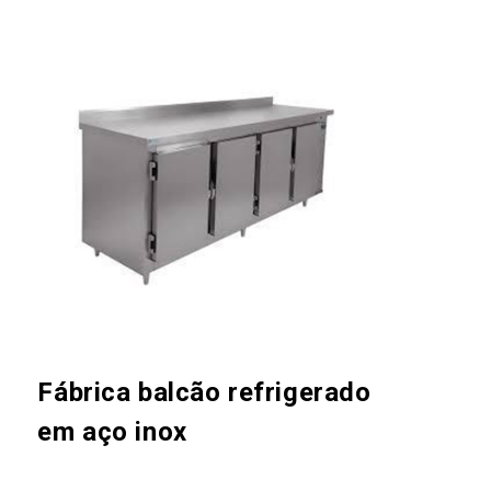
Fábrica balcão refrigerado
em aço inox