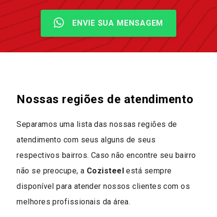
ENVIE SUA MENSAGEM
Nossas regiões de atendimento
Separamos uma lista das nossas regiões de
atendimento com seus alguns de seus
respectivos bairros. Caso não encontre seu bairro
não se preocupe, a
Cozisteel
está sempre
disponível para atender nossos clientes com os
melhores profissionais da área.