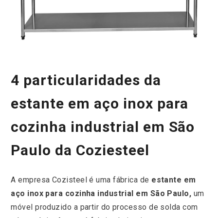
4 particularidades da
estante em aço inox para
cozinha industrial em São
Paulo da Coziesteel
A empresa Cozisteel é uma fábrica de
estante em
aço inox para cozinha industrial em São Paulo,
um
móvel produzido a partir do processo de solda com