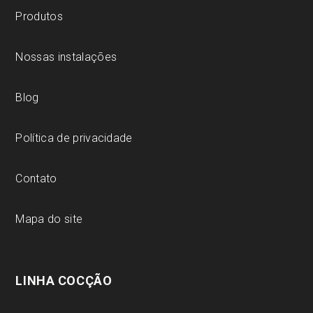
Produtos
Nossas instalações
Blog
Política de privacidade
Contato
Mapa do site
LINHA COCÇÃO