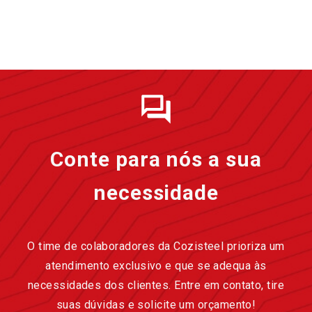
Conte para nós a sua
necessidade
O time de colaboradores da Cozisteel prioriza um
atendimento exclusivo e que se adequa às
necessidades dos clientes. Entre em contato, tire
suas dúvidas e solicite um orçamento!