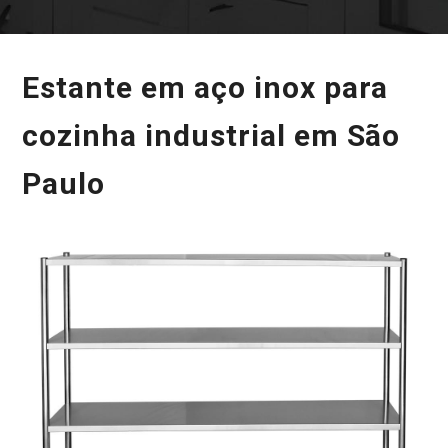
Estante em aço inox para
cozinha industrial em São
Paulo