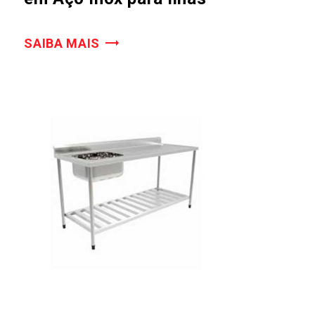
SAIBA MAIS