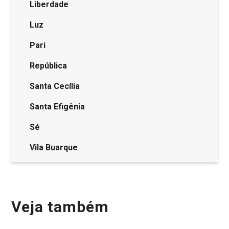
Liberdade
Luz
Pari
República
Santa Cecília
Santa Efigênia
Sé
Vila Buarque
Veja também