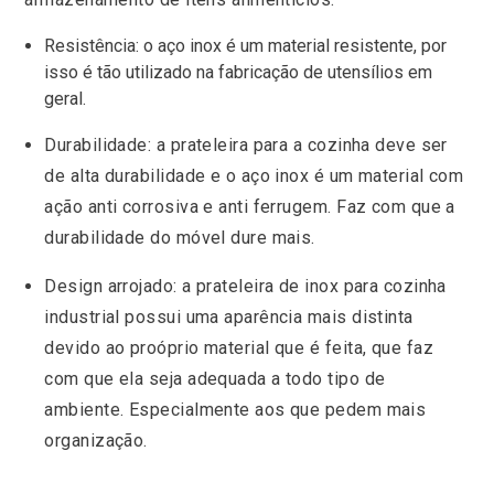
Resistência: o aço inox é um material resistente, por
isso é tão utilizado na fabricação de utensílios em
geral.
Durabilidade: a prateleira para a cozinha deve ser
de alta durabilidade e o aço inox é um material com
ação anti corrosiva e anti ferrugem. Faz com que a
durabilidade do móvel dure mais.
Design arrojado: a prateleira de inox para cozinha
industrial possui uma aparência mais distinta
devido ao proóprio material que é feita, que faz
com que ela seja adequada a todo tipo de
ambiente. Especialmente aos que pedem mais
organização.