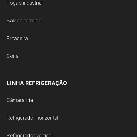
Fogão industrial
Balcão térmico
Fritadeira
Coifa
LINHA REFRIGERAÇÃO
Câmara fria
Refrigerador horizontal
Refrigerador vertical