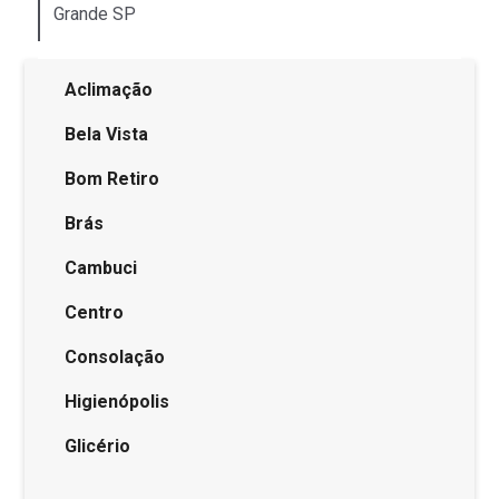
Grande SP
Aclimação
Bela Vista
Bom Retiro
Brás
Cambuci
Centro
Consolação
Higienópolis
Glicério