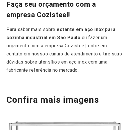
Faça seu orçamento com a
empresa Cozisteel!
Para saber mais sobre
estante em aço inox para
cozinha industrial
em São Paulo
ou fazer um
orçamento com a empresa Cozisteel, entre em
contato em nossos canais de atendimento e tire suas
dúvidas sobre utensílios em aço inox com uma
fabricante referência no mercado.
Confira mais imagens