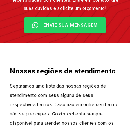
necessidades dos clientes. Entre em contato, tire
suas dúvidas e solicite um orçamento!
ENVIE SUA MENSAGEM
Nossas regiões de atendimento
Separamos uma lista das nossas regiões de
atendimento com seus alguns de seus
respectivos bairros. Caso não encontre seu bairro
não se preocupe, a
Cozisteel
está sempre
disponível para atender nossos clientes com os