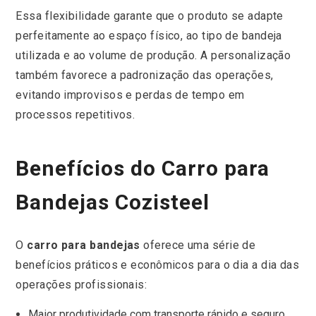
Essa flexibilidade garante que o produto se adapte
perfeitamente ao espaço físico, ao tipo de bandeja
utilizada e ao volume de produção. A personalização
também favorece a padronização das operações,
evitando improvisos e perdas de tempo em
processos repetitivos.
Benefícios do Carro para
Bandejas Cozisteel
O
carro para bandejas
oferece uma série de
benefícios práticos e econômicos para o dia a dia das
operações profissionais:
Maior produtividade com transporte rápido e seguro