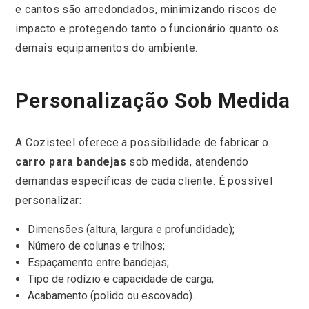
e cantos são arredondados, minimizando riscos de
impacto e protegendo tanto o funcionário quanto os
demais equipamentos do ambiente.
Personalização Sob Medida
A Cozisteel oferece a possibilidade de fabricar o
carro para bandejas
sob medida, atendendo
demandas específicas de cada cliente. É possível
personalizar:
Dimensões (altura, largura e profundidade);
Número de colunas e trilhos;
Espaçamento entre bandejas;
Tipo de rodízio e capacidade de carga;
Acabamento (polido ou escovado).