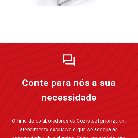
Conte para nós a sua
necessidade
O time de colaboradores da Cozisteel prioriza um
atendimento exclusivo e que se adequa às