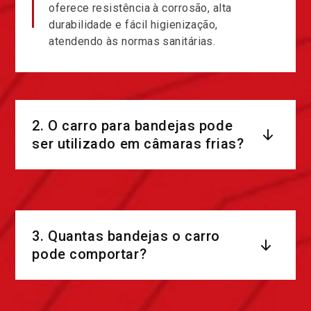
oferece resistência à corrosão, alta
durabilidade e fácil higienização,
atendendo às normas sanitárias.
2. O carro para bandejas pode
ser utilizado em câmaras frias?
3. Quantas bandejas o carro
pode comportar?