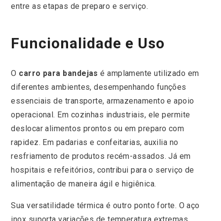
entre as etapas de preparo e serviço.
Funcionalidade e Uso
O
carro para bandejas
é amplamente utilizado em
diferentes ambientes, desempenhando funções
essenciais de transporte, armazenamento e apoio
operacional. Em cozinhas industriais, ele permite
deslocar alimentos prontos ou em preparo com
rapidez. Em padarias e confeitarias, auxilia no
resfriamento de produtos recém-assados. Já em
hospitais e refeitórios, contribui para o serviço de
alimentação de maneira ágil e higiênica.
Sua versatilidade térmica é outro ponto forte. O aço
inox suporta variações de temperatura extremas,