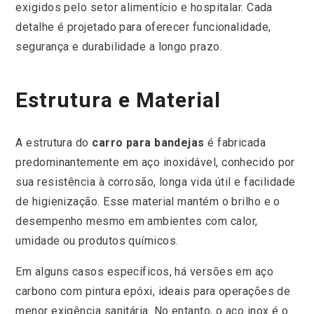
exigidos pelo setor alimentício e hospitalar. Cada
detalhe é projetado para oferecer funcionalidade,
segurança e durabilidade a longo prazo.
Estrutura e Material
A estrutura do
carro para bandejas
é fabricada
predominantemente em aço inoxidável, conhecido por
sua resistência à corrosão, longa vida útil e facilidade
de higienização. Esse material mantém o brilho e o
desempenho mesmo em ambientes com calor,
umidade ou produtos químicos.
Em alguns casos específicos, há versões em aço
carbono com pintura epóxi, ideais para operações de
menor exigência sanitária. No entanto, o aço inox é o