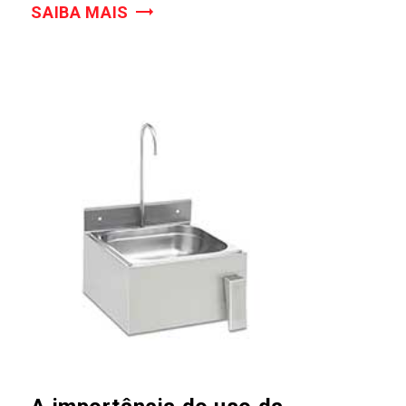
SAIBA MAIS