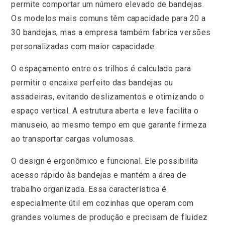
permite comportar um número elevado de bandejas.
Os modelos mais comuns têm capacidade para 20 a
30 bandejas, mas a empresa também fabrica versões
personalizadas com maior capacidade.
O espaçamento entre os trilhos é calculado para
permitir o encaixe perfeito das bandejas ou
assadeiras, evitando deslizamentos e otimizando o
espaço vertical. A estrutura aberta e leve facilita o
manuseio, ao mesmo tempo em que garante firmeza
ao transportar cargas volumosas.
O design é ergonômico e funcional. Ele possibilita
acesso rápido às bandejas e mantém a área de
trabalho organizada. Essa característica é
especialmente útil em cozinhas que operam com
grandes volumes de produção e precisam de fluidez