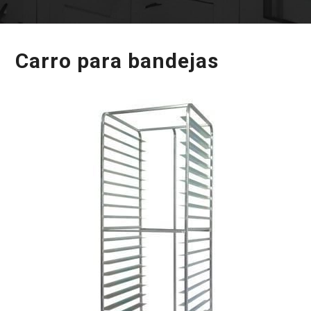
Carro para bandejas