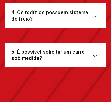
4. Os rodízios possuem sistema
de freio?
5. É possível solicitar um carro
sob medida?