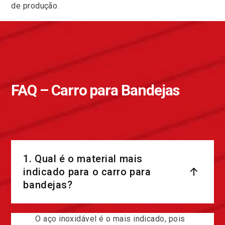
de produção.
FAQ – Carro para Bandejas
1. Qual é o material mais
indicado para o carro para
bandejas?
O aço inoxidável é o mais indicado, pois