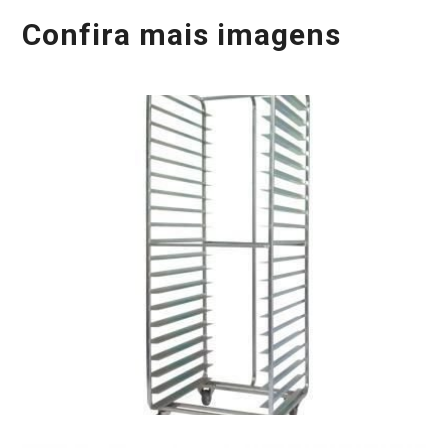
Confira mais imagens