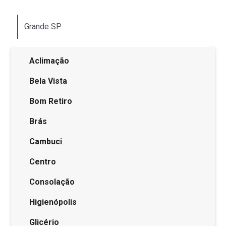
Grande SP
Aclimação
Bela Vista
Bom Retiro
Brás
Cambuci
Centro
Consolação
Higienópolis
Glicério