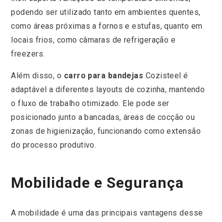
podendo ser utilizado tanto em ambientes quentes,
como áreas próximas a fornos e estufas, quanto em
locais frios, como câmaras de refrigeração e
freezers.
Além disso, o
carro para bandejas
Cozisteel é
adaptável a diferentes layouts de cozinha, mantendo
o fluxo de trabalho otimizado. Ele pode ser
posicionado junto a bancadas, áreas de cocção ou
zonas de higienização, funcionando como extensão
do processo produtivo.
Mobilidade e Segurança
A mobilidade é uma das principais vantagens desse