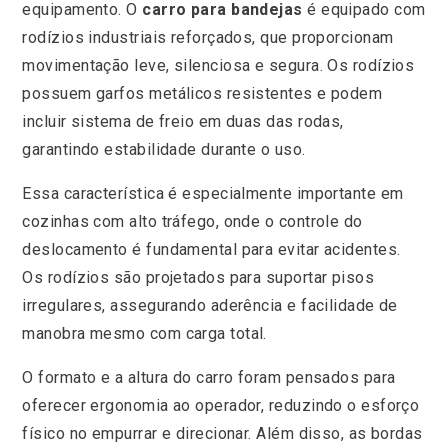
equipamento. O
carro para bandejas
é equipado com
rodízios industriais reforçados, que proporcionam
movimentação leve, silenciosa e segura. Os rodízios
possuem garfos metálicos resistentes e podem
incluir sistema de freio em duas das rodas,
garantindo estabilidade durante o uso.
Essa característica é especialmente importante em
cozinhas com alto tráfego, onde o controle do
deslocamento é fundamental para evitar acidentes.
Os rodízios são projetados para suportar pisos
irregulares, assegurando aderência e facilidade de
manobra mesmo com carga total.
O formato e a altura do carro foram pensados para
oferecer ergonomia ao operador, reduzindo o esforço
físico no empurrar e direcionar. Além disso, as bordas