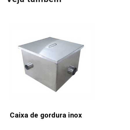
Caixa de gordura inox