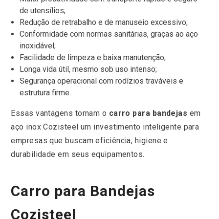
de utensílios;
Redução de retrabalho e de manuseio excessivo;
Conformidade com normas sanitárias, graças ao aço
inoxidável;
Facilidade de limpeza e baixa manutenção;
Longa vida útil, mesmo sob uso intenso;
Segurança operacional com rodízios traváveis e
estrutura firme.
Essas vantagens tornam o
carro para bandejas
em
aço inox Cozisteel um investimento inteligente para
empresas que buscam eficiência, higiene e
durabilidade em seus equipamentos.
Carro para Bandejas
Cozisteel