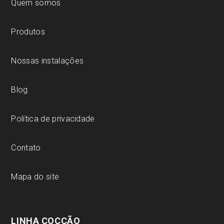
Quem somos
Produtos
Nossas instalações
Blog
Política de privacidade
Contato
Mapa do site
LINHA COCÇÃO