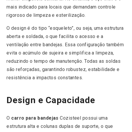
mais indicado para locais que demandam controle
rigoroso de limpeza e esterilização.
O design é do tipo “esqueleto”, ou seja, uma estrutura
aberta e soldada, o que facilita o acesso e a
ventilação entre bandejas. Essa configuração também
evita o acúmulo de sujeira e simplifica a limpeza,
reduzindo o tempo de manutenção. Todas as soldas
são reforçadas, garantindo robustez, estabilidade e
resistência a impactos constantes.
Design e Capacidade
O
carro para bandejas
Cozisteel possui uma
estrutura alta e colunas duplas de suporte, o que