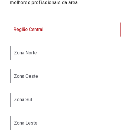
melhores profissionais da área.
Região Central
Zona Norte
Zona Oeste
Zona Sul
Zona Leste