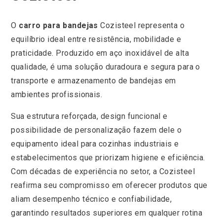
O
carro para bandejas
Cozisteel representa o
equilíbrio ideal entre resistência, mobilidade e
praticidade. Produzido em aço inoxidável de alta
qualidade, é uma solução duradoura e segura para o
transporte e armazenamento de bandejas em
ambientes profissionais.
Sua estrutura reforçada, design funcional e
possibilidade de personalização fazem dele o
equipamento ideal para cozinhas industriais e
estabelecimentos que priorizam higiene e eficiência.
Com décadas de experiência no setor, a Cozisteel
reafirma seu compromisso em oferecer produtos que
aliam desempenho técnico e confiabilidade,
garantindo resultados superiores em qualquer rotina