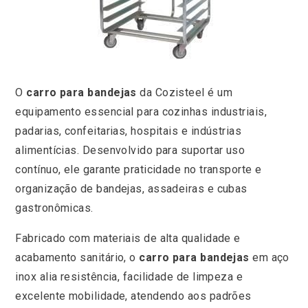
O
carro para bandejas
da Cozisteel é um
equipamento essencial para cozinhas industriais,
padarias, confeitarias, hospitais e indústrias
alimentícias. Desenvolvido para suportar uso
contínuo, ele garante praticidade no transporte e
organização de bandejas, assadeiras e cubas
gastronômicas.
Fabricado com materiais de alta qualidade e
acabamento sanitário, o
carro para bandejas
em aço
inox alia resistência, facilidade de limpeza e
excelente mobilidade, atendendo aos padrões