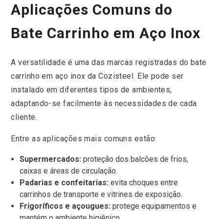
Aplicações Comuns do
Bate Carrinho em Aço Inox
A versatilidade é uma das marcas registradas do bate
carrinho em aço inox da Cozisteel. Ele pode ser
instalado em diferentes tipos de ambientes,
adaptando-se facilmente às necessidades de cada
cliente.
Entre as aplicações mais comuns estão:
Supermercados:
proteção dos balcões de frios,
caixas e áreas de circulação.
Padarias e confeitarias:
evita choques entre
carrinhos de transporte e vitrines de exposição.
Frigoríficos e açougues:
protege equipamentos e
mantém o ambiente higiênico.