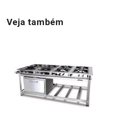
Veja também