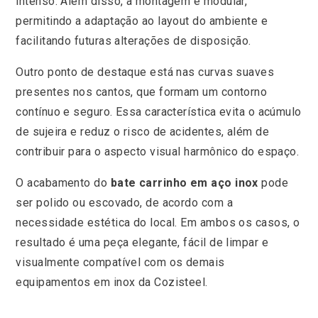
intenso. Além disso, a montagem é modular,
permitindo a adaptação ao layout do ambiente e
facilitando futuras alterações de disposição.
Outro ponto de destaque está nas curvas suaves
presentes nos cantos, que formam um contorno
contínuo e seguro. Essa característica evita o acúmulo
de sujeira e reduz o risco de acidentes, além de
contribuir para o aspecto visual harmônico do espaço.
O acabamento do
bate carrinho em aço inox
pode
ser polido ou escovado, de acordo com a
necessidade estética do local. Em ambos os casos, o
resultado é uma peça elegante, fácil de limpar e
visualmente compatível com os demais
equipamentos em inox da Cozisteel.