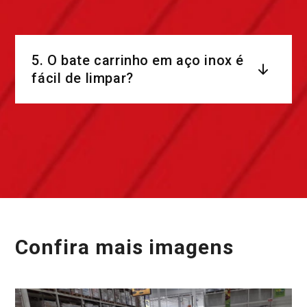
5. O bate carrinho em aço inox é
fácil de limpar?
Confira mais imagens