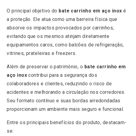
O principal objetivo do
bate carrinho em aço inox
é
a proteção. Ele atua como uma barreira física que
absorve os impactos provocados por carrinhos,
evitando que os mesmos atinjam diretamente
equipamentos caros, como balcões de refrigeração,
vitrines, prateleiras e freezers.
Além de preservar o patrimônio, o
bate carrinho em
aço inox
contribui para a segurança dos
colaboradores e clientes, reduzindo o risco de
acidentes e melhorando a circulação nos corredores.
Seu formato contínuo e suas bordas arredondadas
proporcionam um ambiente mais seguro e funcional.
Entre os principais benefícios do produto, destacam-
se: