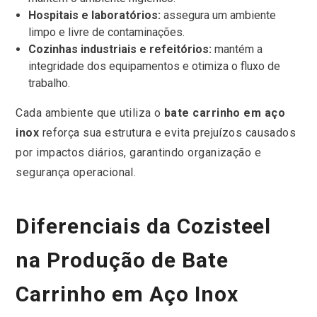
Hospitais e laboratórios:
assegura um ambiente
limpo e livre de contaminações.
Cozinhas industriais e refeitórios:
mantém a
integridade dos equipamentos e otimiza o fluxo de
trabalho.
Cada ambiente que utiliza o
bate carrinho em aço
inox
reforça sua estrutura e evita prejuízos causados
por impactos diários, garantindo organização e
segurança operacional.
Diferenciais da Cozisteel
na Produção de Bate
Carrinho em Aço Inox