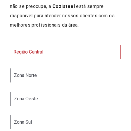
não se preocupe, a
Cozisteel
está sempre
disponível para atender nossos clientes com os
melhores profissionais da área.
Região Central
Zona Norte
Zona Oeste
Zona Sul