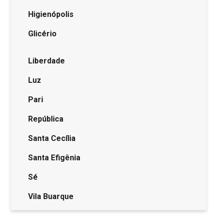
Higienópolis
Glicério
Liberdade
Luz
Pari
República
Santa Cecília
Santa Efigênia
Sé
Vila Buarque