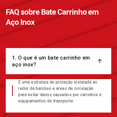
FAQ sobre Bate Carrinho em
Aço Inox
1. O que é um bate carrinho em
aço inox?
É uma estrutura de proteção instalada ao
redor de balcões e áreas de circulação
para evitar danos causados por carrinhos e
equipamentos de transporte.