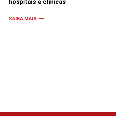
hospitais e clínicas
SAIBA MAIS