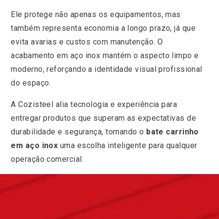
Ele protege não apenas os equipamentos, mas
também representa economia a longo prazo, já que
evita avarias e custos com manutenção. O
acabamento em aço inox mantém o aspecto limpo e
moderno, reforçando a identidade visual profissional
do espaço.
A Cozisteel alia tecnologia e experiência para
entregar produtos que superam as expectativas de
durabilidade e segurança, tornando o
bate carrinho
em aço inox
uma escolha inteligente para qualquer
operação comercial.