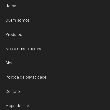
Home
Quem somos
Produtos
Nossas instalações
Blog
Política de privacidade
Contato
Mapa do site