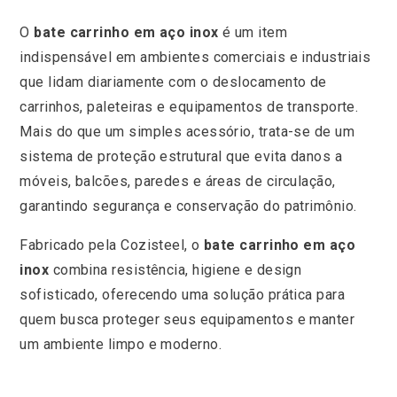
O
bate carrinho em aço inox
é um item
indispensável em ambientes comerciais e industriais
que lidam diariamente com o deslocamento de
carrinhos, paleteiras e equipamentos de transporte.
Mais do que um simples acessório, trata-se de um
sistema de proteção estrutural que evita danos a
móveis, balcões, paredes e áreas de circulação,
garantindo segurança e conservação do patrimônio.
Fabricado pela Cozisteel, o
bate carrinho em aço
inox
combina resistência, higiene e design
sofisticado, oferecendo uma solução prática para
quem busca proteger seus equipamentos e manter
um ambiente limpo e moderno.