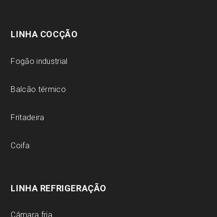
LINHA COCÇÃO
Fogão industrial
Balcão térmico
Fritadeira
Coifa
LINHA REFRIGERAÇÃO
Câmara fria