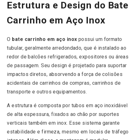
Estrutura e Design do Bate
Carrinho em Aço Inox
O
bate carrinho em aço inox
possui um formato
tubular, geralmente arredondado, que é instalado ao
redor de balcões refrigerados, expositores ou áreas
de passagem. Seu design é projetado para suportar
impactos diretos, absorvendo a força de colisões
acidentais de carrinhos de compras, carrinhos de
transporte e outros equipamentos.
A estrutura é composta por tubos em aço inoxidável
de alta espessura, fixados ao chão por suportes
verticais também em inox. Esse sistema garante
estabilidade e firmeza, mesmo em locais de tráfego