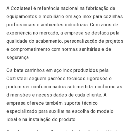
A Cozisteel é referência nacional na fabricação de
equipamentos e mobiliário em aço inox para cozinhas
profissionais e ambientes industriais. Com anos de
experiência no mercado, a empresa se destaca pela
qualidade do acabamento, personalização de projetos
e comprometimento com normas sanitárias e de
segurança.
Os bate carrinhos em aço inox produzidos pela
Cozisteel seguem padrões técnicos rigorosos e
podem ser confeccionados sob medida, conforme as
dimensões e necessidades de cada cliente. A
empresa oferece também suporte técnico
especializado para auxiliar na escolha do modelo
ideal e na instalação do produto.