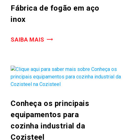
Fábrica de fogão em aço
inox
SAIBA MAIS
Conheça os principais
equipamentos para
cozinha industrial da
Cozisteel