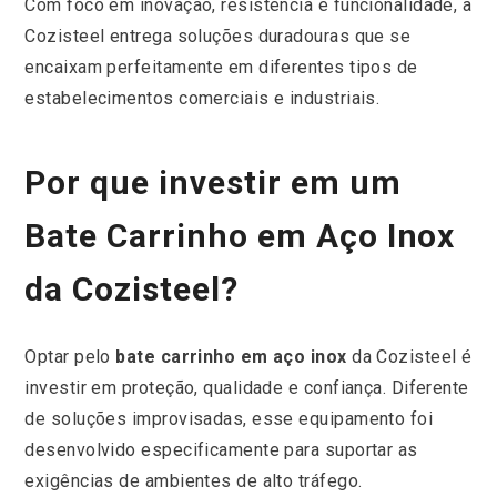
Com foco em inovação, resistência e funcionalidade, a
Cozisteel entrega soluções duradouras que se
encaixam perfeitamente em diferentes tipos de
estabelecimentos comerciais e industriais.
Por que investir em um
Bate Carrinho em Aço Inox
da Cozisteel?
Optar pelo
bate carrinho em aço inox
da Cozisteel é
investir em proteção, qualidade e confiança. Diferente
de soluções improvisadas, esse equipamento foi
desenvolvido especificamente para suportar as
exigências de ambientes de alto tráfego.