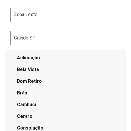
Zona Leste
Grande SP
Aclimação
Bela Vista
Bom Retiro
Brás
Cambuci
Centro
Consolação