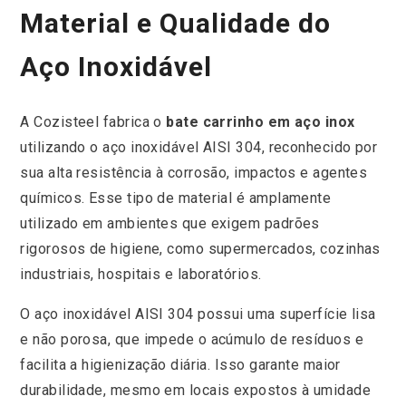
Material e Qualidade do
Aço Inoxidável
A Cozisteel fabrica o
bate carrinho em aço inox
utilizando o aço inoxidável AISI 304, reconhecido por
sua alta resistência à corrosão, impactos e agentes
químicos. Esse tipo de material é amplamente
utilizado em ambientes que exigem padrões
rigorosos de higiene, como supermercados, cozinhas
industriais, hospitais e laboratórios.
O aço inoxidável AISI 304 possui uma superfície lisa
e não porosa, que impede o acúmulo de resíduos e
facilita a higienização diária. Isso garante maior
durabilidade, mesmo em locais expostos à umidade