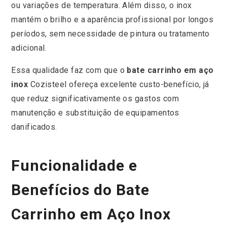
ou variações de temperatura. Além disso, o inox
mantém o brilho e a aparência profissional por longos
períodos, sem necessidade de pintura ou tratamento
adicional.
Essa qualidade faz com que o
bate carrinho em aço
inox
Cozisteel ofereça excelente custo-benefício, já
que reduz significativamente os gastos com
manutenção e substituição de equipamentos
danificados.
Funcionalidade e
Benefícios do Bate
Carrinho em Aço Inox