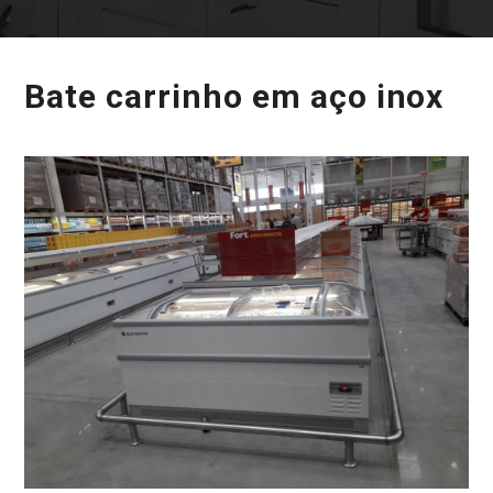
Bate carrinho em aço inox