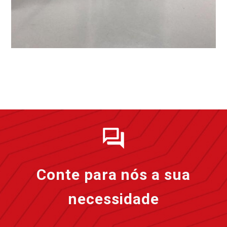
Conte para nós a sua
necessidade