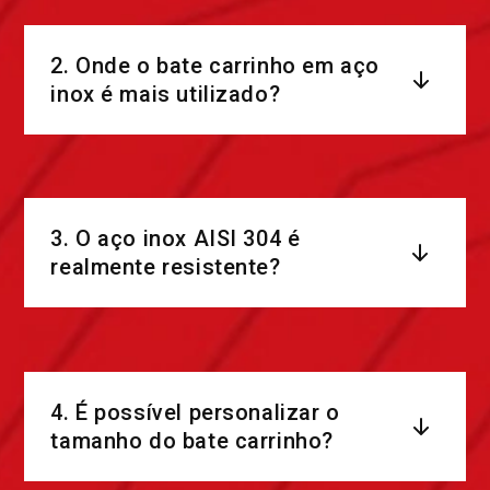
2. Onde o bate carrinho em aço
inox é mais utilizado?
3. O aço inox AISI 304 é
realmente resistente?
4. É possível personalizar o
tamanho do bate carrinho?