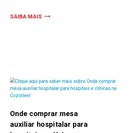
SAIBA MAIS
Onde comprar mesa
auxiliar hospitalar para