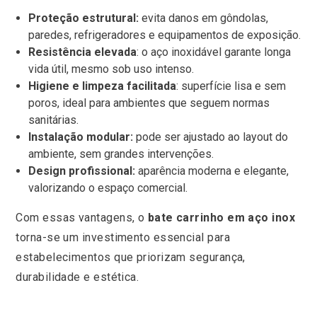
Proteção estrutural:
evita danos em gôndolas,
paredes, refrigeradores e equipamentos de exposição.
Resistência elevada
: o aço inoxidável garante longa
vida útil, mesmo sob uso intenso.
Higiene e limpeza facilitada
: superfície lisa e sem
poros, ideal para ambientes que seguem normas
sanitárias.
Instalação modular:
pode ser ajustado ao layout do
ambiente, sem grandes intervenções.
Design profissional:
aparência moderna e elegante,
valorizando o espaço comercial.
Com essas vantagens, o
bate carrinho em aço inox
torna-se um investimento essencial para
estabelecimentos que priorizam segurança,
durabilidade e estética.