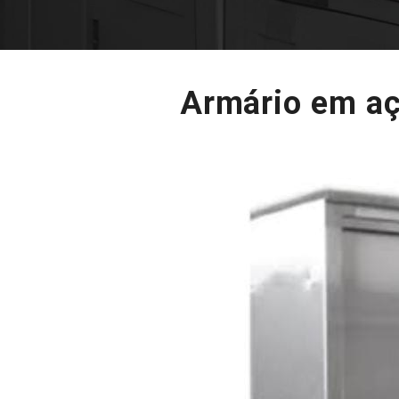
Armário em aço