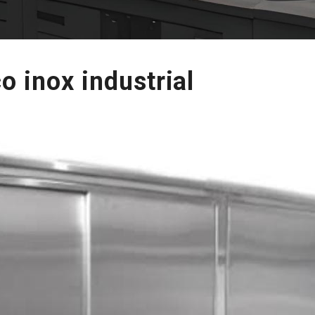
 inox industrial